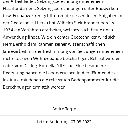
der Arbeit lautet: Setzungsberechnung unter einem
Flachfundament. Setzungsberechnungen unter Bauwerken
bzw. Erdbauwerken gehören zu den essentiellen Aufgaben in
der Geotechnik. Hierzu hat Wilhelm Steinbrenner bereits
1934 ein Verfahren erarbeitet, welches auch heute noch
Anwendung findet. Wie ein echter Geotechniker wird sich
Herr Berthold im Rahmen seiner wissenschaftlichen
Jahresarbeit mit der Bestimmung von Setzungen unter einem
mehrstöckigen Wohngebäude beschäftigen. Betreut wird er
dabei von Dr.-Ing. Kornelia Nitzsche. Eine besondere
Bedeutung haben die Laborveruchen in den Räumen des
Instituts, mit denen die relevanten Bodenparameter für die
Berechnungen ermittelt werden.
Zu dieser Seite
André Terpe
Letzte Änderung: 07.03.2022