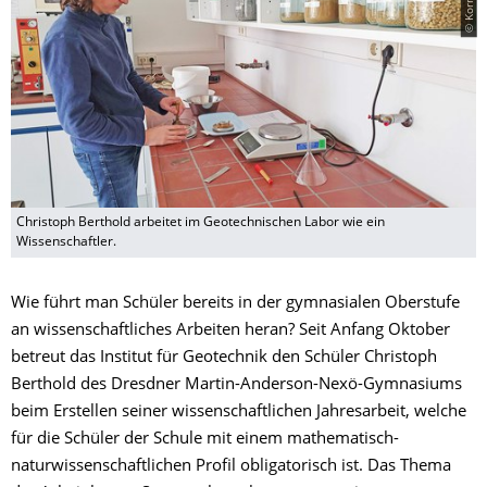
Christoph Berthold arbeitet im Geotechnischen Labor wie ein
Wissenschaftler.
Wie führt man Schüler bereits in der gymnasialen Oberstufe
an wissenschaftliches Arbeiten heran? Seit Anfang Oktober
betreut das Institut für Geotechnik den Schüler Christoph
Berthold des Dresdner Martin-Anderson-Nexö-Gymnasiums
beim Erstellen seiner wissenschaftlichen Jahresarbeit, welche
für die Schüler der Schule mit einem mathematisch-
naturwissenschaftlichen Profil obligatorisch ist. Das Thema