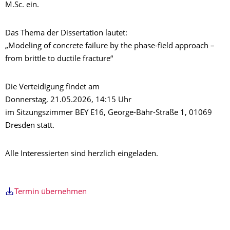
M.Sc. ein.
Das Thema der Dissertation lautet:
„Modeling of concrete failure by the phase-field approach –
from brittle to ductile fracture“
Die Verteidigung findet am
Donnerstag, 21.05.2026, 14:15 Uhr
im Sitzungszimmer BEY E16, George-Bähr-Straße 1, 01069
Dresden statt.
Alle Interessierten sind herzlich eingeladen.
Termin übernehmen