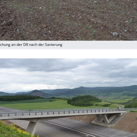
schung an der D8 nach der Sanierung