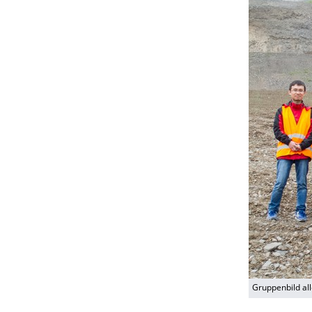
Gruppenbild al