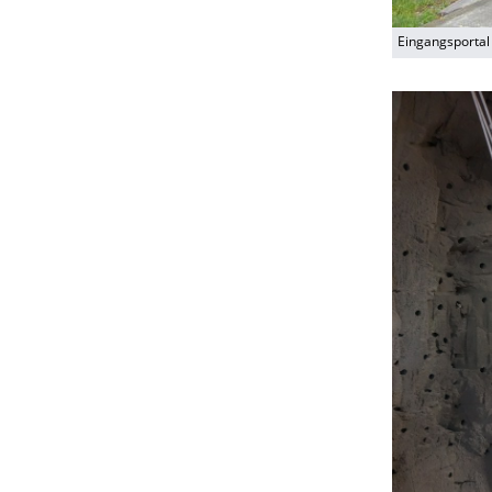
Eingangsportal 