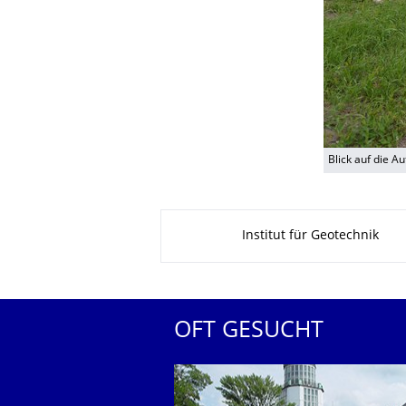
Blick auf die A
Zu dieser Seite
Institut für Geotechnik
OFT GESUCHT