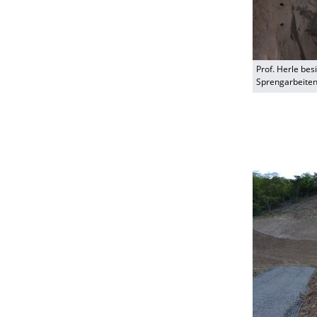
Prof. Herle bes
Sprengarbeite