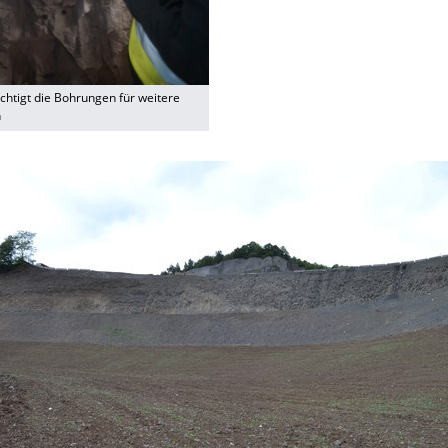
ichtigt die Bohrungen für weitere
n