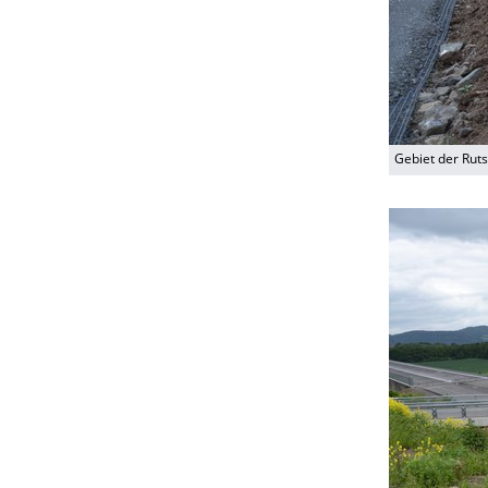
Gebiet der Rut