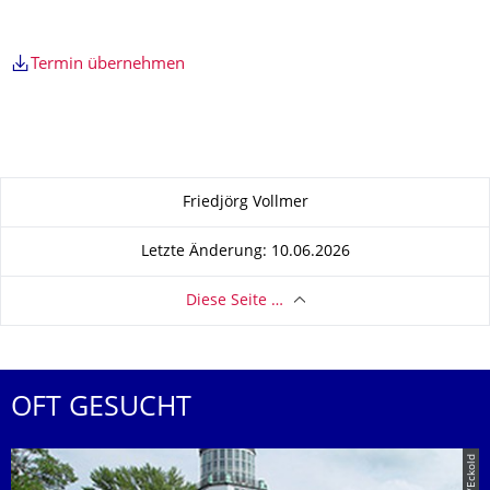
Termin übernehmen
Zu dieser Seite
Friedjörg Vollmer
Letzte Änderung: 10.06.2026
Diese Seite …
OFT GESUCHT