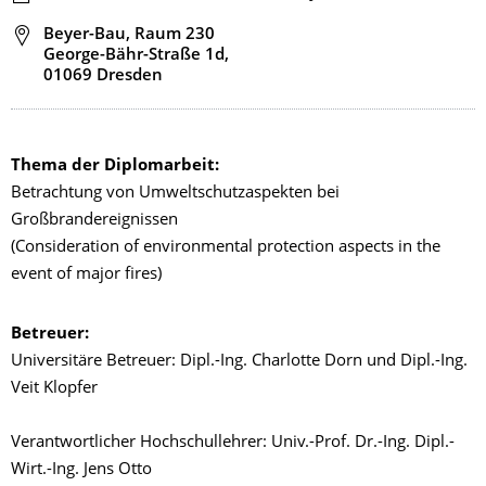
Adresse
Beyer-Bau, Raum 230
George-Bähr-Straße 1d,
01069 Dresden
Thema der Diplomarbeit:
Betrachtung von Umweltschutzaspekten bei
Großbrandereignissen
(Consideration of environmental protection aspects in the
event of major fires)
Betreuer:
Universitäre Betreuer: Dipl.-Ing. Charlotte Dorn und Dipl.-Ing.
Veit Klopfer
Verantwortlicher Hochschullehrer: Univ.-Prof. Dr.-Ing. Dipl.-
Wirt.-Ing. Jens Otto