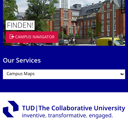
FINDEN!
CAMPUS NAVIGATOR
Our Services