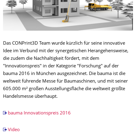
Das CONPrint3D Team wurde kürzlich für seine innovative
Idee im Verbund mit der synergetischen Herangehensweise,
die zudem die Nachhaltigkeit fördert, mit dem
"Innovationspreis" in der Kategorie "Forschung" auf der
bauma 2016 in München ausgezeichnet. Die bauma ist die
weltweit führende Messe für Baumaschinen, und mit seiner
605.000 m² großen Ausstellungsfläche die weltweit größte
Handelsmesse überhaupt.
bauma Innovationspreis 2016
Video