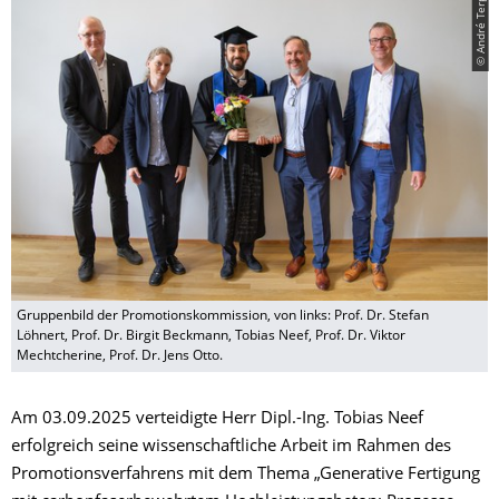
© André Terpe
Gruppenbild der Promotionskommission, von links: Prof. Dr. Stefan
Löhnert, Prof. Dr. Birgit Beckmann, Tobias Neef, Prof. Dr. Viktor
Mechtcherine, Prof. Dr. Jens Otto.
Am 03.09.2025 verteidigte Herr Dipl.-Ing. Tobias Neef
erfolgreich seine wissenschaftliche Arbeit im Rahmen des
Promotionsverfahrens mit dem Thema „Generative Fertigung