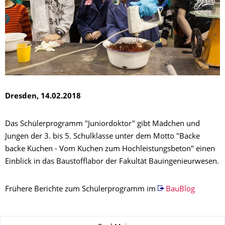
Dresden, 14.02.2018
Das Schülerprogramm "Juniordoktor" gibt Mädchen und
Jungen der 3. bis 5. Schulklasse unter dem Motto "Backe
backe Kuchen - Vom Kuchen zum Hochleistungsbeton" einen
Einblick in das Baustofflabor der Fakultät Bauingenieurwesen.
Frühere Berichte zum Schülerprogramm im
BauBlog
Zu dieser Seite