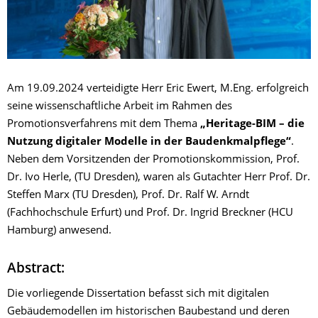
Am 19.09.2024 verteidigte Herr Eric Ewert, M.Eng. erfolgreich
seine wissenschaftliche Arbeit im Rahmen des
Promotionsverfahrens mit dem Thema
„Heritage-BIM – die
Nutzung digitaler Modelle in der Baudenkmalpflege“
.
Neben dem Vorsitzenden der Promotionskommission, Prof.
Dr. Ivo Herle, (TU Dresden), waren als Gutachter Herr Prof. Dr.
Steffen Marx (TU Dresden), Prof. Dr. Ralf W. Arndt
(Fachhochschule Erfurt) und Prof. Dr. Ingrid Breckner (HCU
Hamburg) anwesend.
Abstract:
Die vorliegende Dissertation befasst sich mit digitalen
Gebäudemodellen im historischen Baubestand und deren