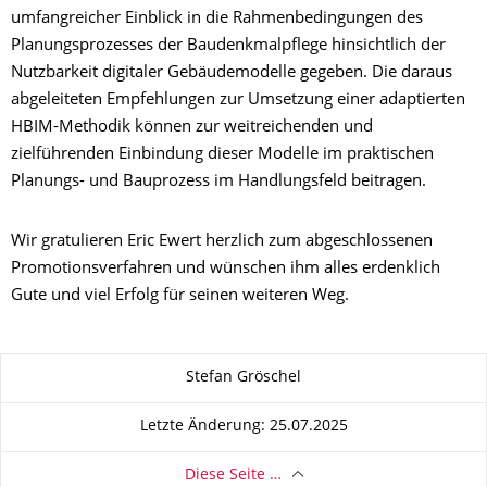
umfangreicher Einblick in die Rahmenbedingungen des
Planungsprozesses der Baudenkmalpflege hinsichtlich der
Nutzbarkeit digitaler Gebäudemodelle gegeben. Die daraus
abgeleiteten Empfehlungen zur Umsetzung einer adaptierten
HBIM-Methodik können zur weitreichenden und
zielführenden Einbindung dieser Modelle im praktischen
Planungs- und Bauprozess im Handlungsfeld beitragen.
Wir gratulieren Eric Ewert herzlich zum abgeschlossenen
Promotionsverfahren und wünschen ihm alles erdenklich
Gute und viel Erfolg für seinen weiteren Weg.
Zu dieser Seite
Stefan Gröschel
Letzte Änderung: 25.07.2025
Diese Seite …