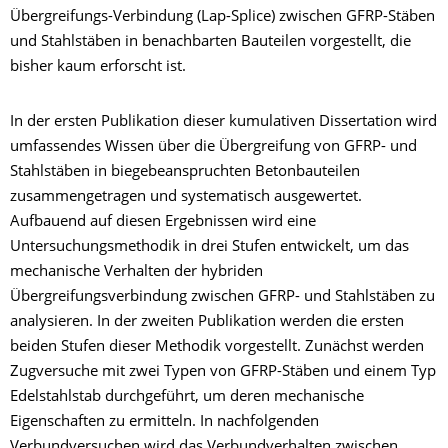
Übergreifungs-Verbindung (Lap-Splice) zwischen GFRP-Stäben
und Stahlstäben in benachbarten Bauteilen vorgestellt, die
bisher kaum erforscht ist.
In der ersten Publikation dieser kumulativen Dissertation wird
umfassendes Wissen über die Übergreifung von GFRP- und
Stahlstäben in biegebeanspruchten Betonbauteilen
zusammengetragen und systematisch ausgewertet.
Aufbauend auf diesen Ergebnissen wird eine
Untersuchungsmethodik in drei Stufen entwickelt, um das
mechanische Verhalten der hybriden
Übergreifungsverbindung zwischen GFRP- und Stahlstäben zu
analysieren. In der zweiten Publikation werden die ersten
beiden Stufen dieser Methodik vorgestellt. Zunächst werden
Zugversuche mit zwei Typen von GFRP-Stäben und einem Typ
Edelstahlstab durchgeführt, um deren mechanische
Eigenschaften zu ermitteln. In nachfolgenden
Verbundversuchen wird das Verbundverhalten zwischen