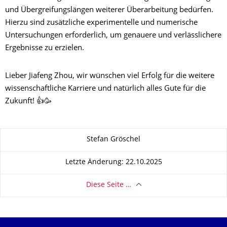
und Übergreifungslängen weiterer Überarbeitung bedürfen.
Hierzu sind zusätzliche experimentelle und numerische
Untersuchungen erforderlich, um genauere und verlässlichere
Ergebnisse zu erzielen.
Lieber Jiafeng Zhou, wir wünschen viel Erfolg für die weitere
wissenschaftliche Karriere und natürlich alles Gute für die
Zukunft! 👍🥳
Zu dieser Seite
Stefan Gröschel
Letzte Änderung: 22.10.2025
Diese Seite …