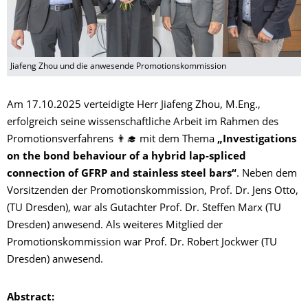
Jiafeng Zhou und die anwesende Promotionskommission
Am 17.10.2025 verteidigte Herr Jiafeng Zhou, M.Eng.,
erfolgreich seine wissenschaftliche Arbeit im Rahmen des
Promotionsverfahrens 👨‍🎓 mit dem Thema
„Investigations
on the bond behaviour of a hybrid lap-spliced
connection of GFRP and stainless steel bars“
. Neben dem
Vorsitzenden der Promotionskommission, Prof. Dr. Jens Otto,
(TU Dresden), war als Gutachter Prof. Dr. Steffen Marx (TU
Dresden) anwesend. Als weiteres Mitglied der
Promotionskommission war Prof. Dr. Robert Jockwer (TU
Dresden) anwesend.
Abstract: