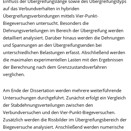
Einfluss der Übergreifungslänge sowie des Übergreifungstyps
auf das Verbundverhalten in hybriden
Übergreifungsverbindungen mittels Vier-Punkt-
Biegeversuchen untersucht. Besonders die
Dehnungsverteilungen im Bereich der Übergreifung werden
detailliert analysiert. Darüber hinaus werden die Dehnungen
und Spannungen an den Übergreifungsenden bei
unterschiedlichen Belastungen erfasst. Abschließend werden
die maximalen experimentellen Lasten mit den Ergebnissen
der Berechnung nach dem Grenzzustandsverfahren
verglichen.
Am Ende der Dissertation werden mehrere weiterführende
Untersuchungen durchgeführt. Zunächst erfolgt ein Vergleich
der Stabdehnungsverteilungen zwischen den
Verbundversuchen und den Vier-Punkt-Biegeversuchen.
Zusätzlich werden die Rissbilder im Übergreifungsbereich der
Biegeversuche analysiert. Anschließend werden numerische