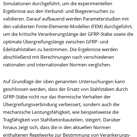
Simulationen durchgeführt, um die experimentellen
Ergebnisse aus den Verbund- und Biegeversuchen zu
validieren. Darauf aufbauend werden Parameterstudien mit
den validierten Finite-Elemente-Modellen (FEM) durchgeführt,
um die kritische Verankerungslänge der GFRP-Stäbe sowie die
optimale Übergreifungslänge zwischen GFRP- und
Edelstahlstäben zu bestimmen. Die Ergebnisse werden
abschließend mit Berechnungen nach verschiedenen
nationalen und internationalen Normen verglichen.
Auf Grundlage der oben genannten Untersuchungen kann
geschlossen werden, dass der Ersatz von Stahlstäben durch
GFRP-Stäbe nicht nur das thermische Verhalten der
Übergreifungsverbindung verbessert, sondern auch die
mechanische Leistungsfähigkeit, wie beispielsweise die
Tragfähigkeit von Stahlbetonbauteilen, steigert. Darüber
hinaus zeigt sich, dass die in den aktuellen Normen
enthaltenen Regelwerke zur Bestimmung von Verankerungs-