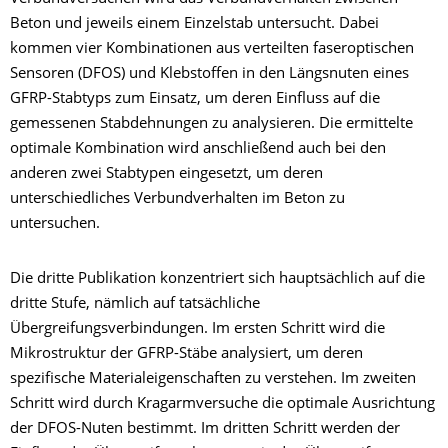
Beton und jeweils einem Einzelstab untersucht. Dabei
kommen vier Kombinationen aus verteilten faseroptischen
Sensoren (DFOS) und Klebstoffen in den Längsnuten eines
GFRP-Stabtyps zum Einsatz, um deren Einfluss auf die
gemessenen Stabdehnungen zu analysieren. Die ermittelte
optimale Kombination wird anschließend auch bei den
anderen zwei Stabtypen eingesetzt, um deren
unterschiedliches Verbundverhalten im Beton zu
untersuchen.
Die dritte Publikation konzentriert sich hauptsächlich auf die
dritte Stufe, nämlich auf tatsächliche
Übergreifungsverbindungen. Im ersten Schritt wird die
Mikrostruktur der GFRP-Stäbe analysiert, um deren
spezifische Materialeigenschaften zu verstehen. Im zweiten
Schritt wird durch Kragarmversuche die optimale Ausrichtung
der DFOS-Nuten bestimmt. Im dritten Schritt werden der