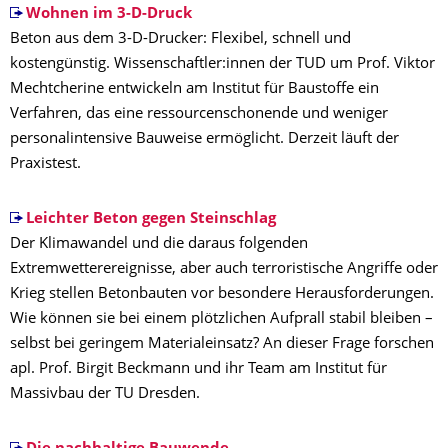
Wohnen im 3-D-Druck
Beton aus dem 3-D-Drucker: Flexibel, schnell und
kostengünstig. Wissenschaftler:innen der TUD um Prof. Viktor
Mechtcherine entwickeln am Institut für Baustoffe ein
Verfahren, das eine ressourcenschonende und weniger
personalintensive Bauweise ermöglicht. Derzeit läuft der
Praxistest.
Leichter Beton gegen Steinschlag
Der Klimawandel und die daraus folgenden
Extremwetterereignisse, aber auch terroristische Angriffe oder
Krieg stellen Betonbauten vor besondere Herausforderungen.
Wie können sie bei einem plötzlichen Aufprall stabil bleiben –
selbst bei geringem Materialeinsatz? An dieser Frage forschen
apl. Prof. Birgit Beckmann und ihr Team am Institut für
Massivbau der TU Dresden.