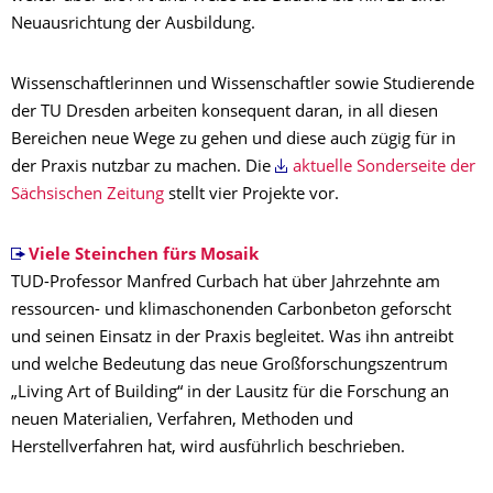
Neuausrichtung der Ausbildung.
Wissenschaftlerinnen und Wissenschaftler sowie Studierende
der TU Dresden arbeiten konsequent daran, in all diesen
Bereichen neue Wege zu gehen und diese auch zügig für in
der Praxis nutzbar zu machen. Die
aktuelle Sonderseite der
Sächsischen Zeitung
stellt vier Projekte vor.
Viele Steinchen fürs Mosaik
TUD-Professor Manfred Curbach hat über Jahrzehnte am
ressourcen- und klimaschonenden Carbonbeton geforscht
und seinen Einsatz in der Praxis begleitet. Was ihn antreibt
und welche Bedeutung das neue Großforschungszentrum
„Living Art of Building“ in der Lausitz für die Forschung an
neuen Materialien, Verfahren, Methoden und
Herstellverfahren hat, wird ausführlich beschrieben.