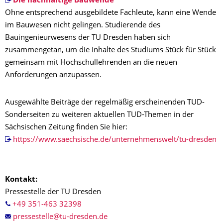
Die nachhaltige Bauwende
Ohne entsprechend ausgebildete Fachleute, kann eine Wende
im Bauwesen nicht gelingen. Studierende des
Bauingenieurwesens der TU Dresden haben sich
zusammengetan, um die Inhalte des Studiums Stück für Stück
gemeinsam mit Hochschullehrenden an die neuen
Anforderungen anzupassen.
Ausgewählte Beiträge der regelmäßig erscheinenden TUD-
Sonderseiten zu weiteren aktuellen TUD-Themen in der
Sächsischen Zeitung finden Sie hier:
https://www.saechsische.de/unternehmenswelt/tu-dresden
Kontakt:
Pressestelle der TU Dresden
+49 351-463 32398