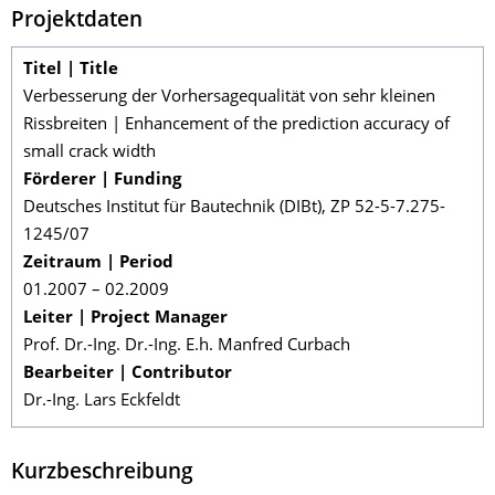
Projektdaten
Titel | Title
Verbesserung der Vorhersagequalität von sehr kleinen
Rissbreiten | Enhancement of the prediction accuracy of
small crack width
Förderer | Funding
Deutsches Institut für Bautechnik (DIBt), ZP 52-5-7.275-
1245/07
Zeitraum | Period
01.2007 – 02.2009
Leiter | Project Manager
Prof. Dr.-Ing. Dr.-Ing. E.h. Manfred Curbach
Bearbeiter | Contributor
Dr.-Ing. Lars Eckfeldt
Kurzbeschreibung