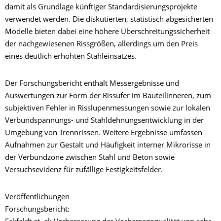
damit als Grundlage künftiger Standardisierungsprojekte
verwendet werden. Die diskutierten, statistisch abgesicherten
Modelle bieten dabei eine höhere Überschreitungssicherheit
der nachgewiesenen Rissgrößen, allerdings um den Preis
eines deutlich erhöhten Stahleinsatzes.
Der Forschungsbericht enthält Messergebnisse und
Auswertungen zur Form der Rissufer im Bauteilinneren, zum
subjektiven Fehler in Risslupenmessungen sowie zur lokalen
Verbund­spannungs- und Stahldehnungsentwicklung in der
Umgebung von Trennrissen. Weitere Ergebnisse umfassen
Aufnahmen zur Gestalt und Häufigkeit interner Mikrorisse in
der Verbundzone zwischen Stahl und Beton sowie
Versuchsevidenz für zufällige Festigkeitsfelder.
Veröffentlichungen
Forschungsbericht: