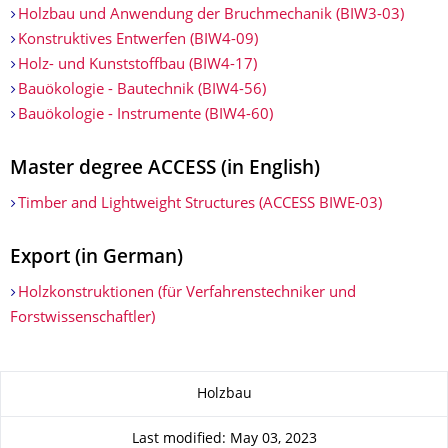
Holzbau und Anwendung der Bruchmechanik (BIW3-03)
Konstruktives Entwerfen (BIW4-09)
Holz- und Kunststoffbau (BIW4-17)
Bauökologie - Bautechnik (BIW4-56)
Bauökologie - Instrumente (BIW4-60)
Master degree ACCESS (in English)
Timber and Lightweight Structures (ACCESS BIWE-03)
Export (in German)
Holzkonstruktionen (für Verfahrenstechniker und
Forstwissenschaftler)
About this page
Holzbau
Last modified: May 03, 2023