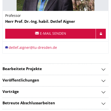
Professor
Name
Herr
Prof. Dr.-Ing. habil.
Detlef
Aigner
E-MAIL SENDEN
Bearbeitete Projekte
Veröffentlichungen
Vorträge
Betreute Abschlussarbeiten