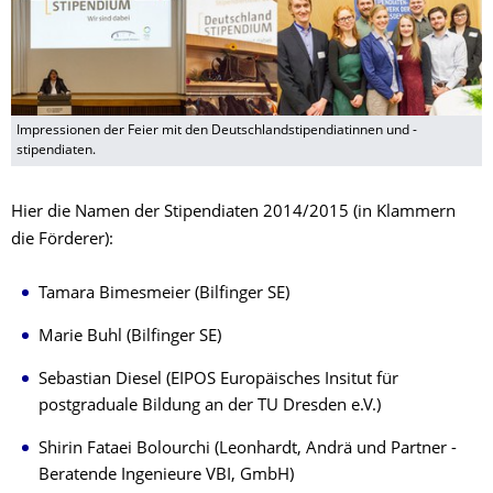
Impressionen der Feier mit den Deutschlandstipendiatinnen und -
stipendiaten.
Hier die Namen der Stipendiaten 2014/2015 (in Klammern
die Förderer):
Tamara Bimesmeier (Bilfinger SE)
Marie Buhl (Bilfinger SE)
Sebastian Diesel (EIPOS Europäisches Insitut für
postgraduale Bildung an der TU Dresden e.V.)
Shirin Fataei Bolourchi (Leonhardt, Andrä und Partner -
Beratende Ingenieure VBI, GmbH)