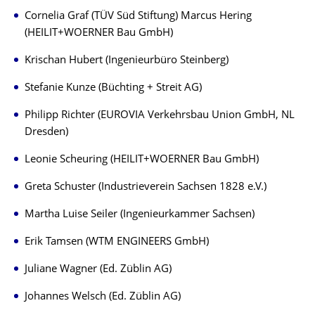
Cornelia Graf (TÜV Süd Stiftung) Marcus Hering
(HEILIT+WOERNER Bau GmbH)
Krischan Hubert (Ingenieurbüro Steinberg)
Stefanie Kunze (Büchting + Streit AG)
Philipp Richter (EUROVIA Verkehrsbau Union GmbH, NL
Dresden)
Leonie Scheuring (HEILIT+WOERNER Bau GmbH)
Greta Schuster (Industrieverein Sachsen 1828 e.V.)
Martha Luise Seiler (Ingenieurkammer Sachsen)
Erik Tamsen (WTM ENGINEERS GmbH)
Juliane Wagner (Ed. Züblin AG)
Johannes Welsch (Ed. Züblin AG)