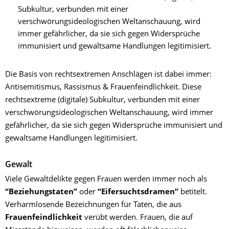
Subkultur, verbunden mit einer
verschwörungsideologischen Weltanschauung, wird
immer gefährlicher, da sie sich gegen Widersprüche
immunisiert und gewaltsame Handlungen legitimisiert.
Die Basis von rechtsextremen Anschlägen ist dabei immer:
Antisemitismus, Rassismus & Frauenfeindlichkeit. Diese
rechtsextreme (digitale) Subkultur, verbunden mit einer
verschwörungsideologischen Weltanschauung, wird immer
gefährlicher, da sie sich gegen Widersprüche immunisiert und
gewaltsame Handlungen legitimisiert.
Gewalt
Viele Gewaltdelikte gegen Frauen werden immer noch als
“
Beziehungstaten”
oder
“Eifersuchtsdramen”
betitelt.
Verharmlosende Bezeichnungen für Taten, die aus
Frauenfeindlichkeit
verübt werden. Frauen, die auf