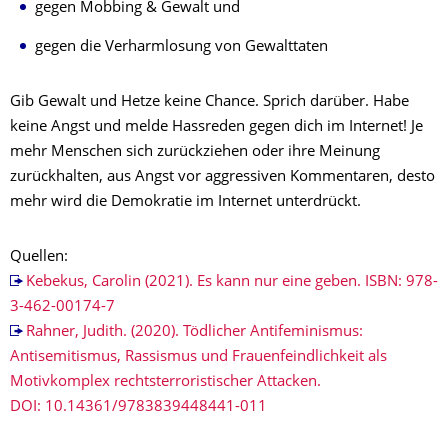
gegen Mobbing & Gewalt und
gegen die Verharmlosung von Gewalttaten
Gib Gewalt und Hetze keine Chance. Sprich darüber. Habe
keine Angst und melde Hassreden gegen dich im Internet! Je
mehr Menschen sich zurückziehen oder ihre Meinung
zurückhalten, aus Angst vor aggressiven Kommentaren, desto
mehr wird die Demokratie im Internet unterdrückt.
Quellen:
Kebekus, Carolin (2021). Es kann nur eine geben. ISBN: 978-
3-462-00174-7
Rahner, Judith. (2020). Tödlicher Antifeminismus:
Antisemitismus, Rassismus und Frauenfeindlichkeit als
Motivkomplex rechtsterroristischer Attacken.
DOI: 10.14361/9783839448441-011