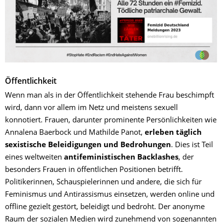
Öffentlichkeit
Wenn man als in der Öffentlichkeit stehende Frau beschimpft
wird, dann vor allem im Netz und meistens sexuell
konnotiert. Frauen, darunter prominente Persönlichkeiten wie
Annalena Baerbock und Mathilde Panot,
erleben täglich
sexistische Beleidigungen und Bedrohungen
. Dies ist Teil
eines weltweiten
antifeministischen Backlashes
, der
besonders Frauen in öffentlichen Positionen betrifft.
Politikerinnen, Schauspielerinnen und andere, die sich für
Feminismus und Antirassismus einsetzen, werden online und
offline gezielt gestört, beleidigt und bedroht. Der anonyme
Raum der sozialen Medien wird zunehmend von sogenannten