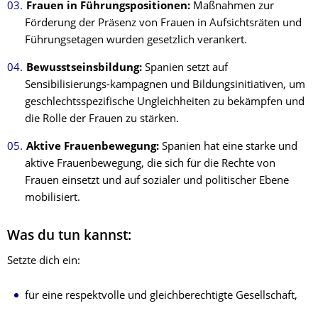
Frauen in Führungspositionen:
Maßnahmen zur
Förderung der Präsenz von Frauen in Aufsichtsräten und
Führungsetagen wurden gesetzlich verankert.
Bewusstseinsbildung:
Spanien setzt auf
Sensibilisierungs-kampagnen und Bildungsinitiativen, um
geschlechtsspezifische Ungleichheiten zu bekämpfen und
die Rolle der Frauen zu stärken.
Aktive Frauenbewegung:
Spanien hat eine starke und
aktive Frauenbewegung, die sich für die Rechte von
Frauen einsetzt und auf sozialer und politischer Ebene
mobilisiert.
Was du tun kannst:
Setzte dich ein:
für eine respektvolle und gleichberechtigte Gesellschaft,