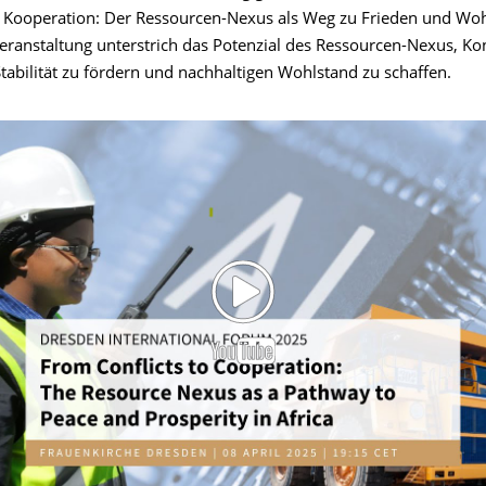
u Kooperation: Der Ressourcen-Nexus als Weg zu Frieden und Woh
Veranstaltung unterstrich das Potenzial des Ressourcen-Nexus, Kon
tabilität zu fördern und nachhaltigen Wohlstand zu schaffen.