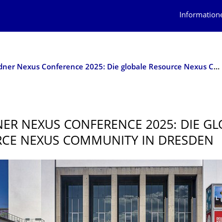
Information
Dresdner Nexus Conference 2025: Die globale Resource Nexus Community in Dresden
ER NEXUS CONFERENCE 2025: DIE GL
CE NEXUS COMMUNITY IN DRESDEN