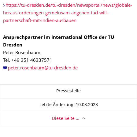
https://tu-dresden.de/tu-dresden/newsportal/news/globale-
herausforderungen-gemeinsam-angehen-tud-will-
partnerschaft-mit-indien-ausbauen
Ansprechpartner im International Office der TU
Dresden
Peter Rosenbaum
Tel. +49 351 46337571
Zu dieser Seite
Pressestelle
Letzte Änderung: 10.03.2023
Diese Seite …