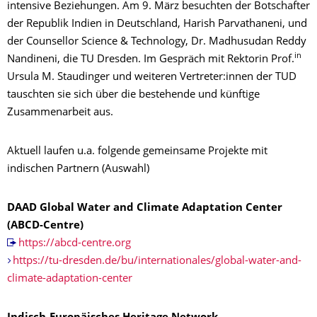
intensive Beziehungen. Am 9. März besuchten der Botschafter
der Republik Indien in Deutschland, Harish Parvathaneni, und
der Counsellor Science & Technology, Dr. Madhusudan Reddy
in
Nandineni, die TU Dresden. Im Gespräch mit Rektorin Prof.
Ursula M. Staudinger und weiteren Vertreter:innen der TUD
tauschten sie sich über die bestehende und künftige
Zusammenarbeit aus.
Aktuell laufen u.a. folgende gemeinsame Projekte mit
indischen Partnern (Auswahl)
DAAD Global Water and Climate Adaptation Center
(ABCD-Centre)
https://abcd-centre.org
https://tu-dresden.de/bu/internationales/global-water-and-
climate-adaptation-center