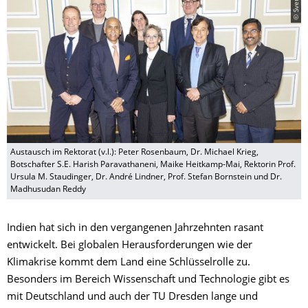
Austausch im Rektorat (v.l.): Peter Rosenbaum, Dr. Michael Krieg,
Botschafter S.E. Harish Paravathaneni, Maike Heitkamp-Mai, Rektorin Prof.
Ursula M. Staudinger, Dr. André Lindner, Prof. Stefan Bornstein und Dr.
Madhusudan Reddy
Indien hat sich in den vergangenen Jahrzehnten rasant
entwickelt. Bei globalen Herausforderungen wie der
Klimakrise kommt dem Land eine Schlüsselrolle zu.
Besonders im Bereich Wissenschaft und Technologie gibt es
mit Deutschland und auch der TU Dresden lange und