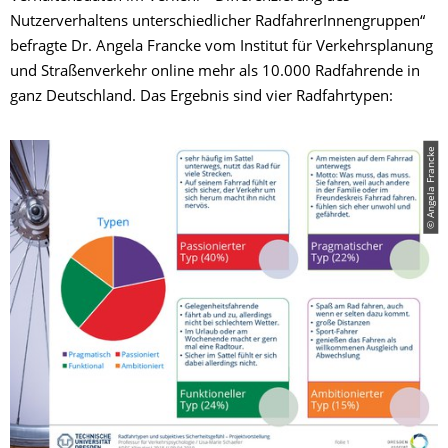
Nutzerverhaltens unterschiedlicher RadfahrerInnengruppen“
befragte Dr. Angela Francke vom Institut für Verkehrsplanung
und Straßenverkehr online mehr als 10.000 Radfahrende in
ganz Deutschland. Das Ergebnis sind vier Radfahrtypen:
© Angela Francke