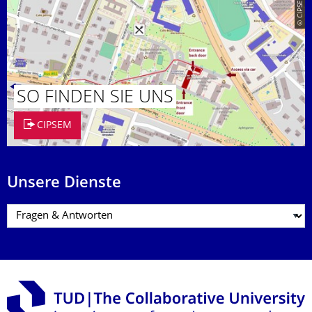
© CIPSEM
SO FINDEN SIE UNS
CIPSEM
Unsere Dienste