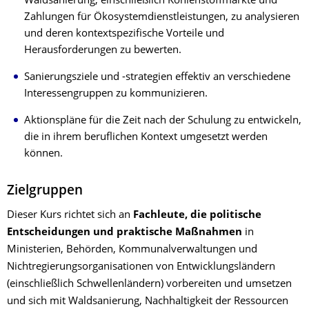
Waldsanierung, einschließlich Kohlenstoffmärkte und
Zahlungen für Ökosystemdienstleistungen, zu analysieren
und deren kontextspezifische Vorteile und
Herausforderungen zu bewerten.
Sanierungsziele und -strategien effektiv an verschiedene
Interessengruppen zu kommunizieren.
Aktionspläne für die Zeit nach der Schulung zu entwickeln,
die in ihrem beruflichen Kontext umgesetzt werden
können.
Zielgruppen
Dieser Kurs richtet sich an
Fachleute, die politische
Entscheidungen und praktische Maßnahmen
in
Ministerien, Behörden, Kommunalverwaltungen und
Nichtregierungsorganisationen von Entwicklungsländern
(einschließlich Schwellenländern) vorbereiten und umsetzen
und sich mit Waldsanierung, Nachhaltigkeit der Ressourcen