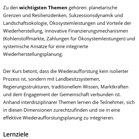
Zu den
wichtigsten Themen
gehören: planetarische
Grenzen und Resilienzdenken, Sukzessionsdynamik und
Landschaftsökologie, Ökosystemleistungen und Vorteile der
Wiederherstellung, innovative Finanzierungsmechanismen
(Kohlenstoffmärkte, Zahlungen für Ökosystemleistungen) und
systemische Ansätze für eine integrierte
Wiederherstellungsplanung.
Der Kurs betont, dass die Wiederaufforstung kein isolierter
Prozess ist, sondern mit Landbesitzsystemen,
Regierungsstrukturen, traditionellem Wissen, Marktkräften
und dem Engagement der Gemeinschaft verbunden ist.
Anhand interdisziplinärer Themen lernen die Teilnehmer, sich
in diesen Dimensionen zurechtzufinden und sie in eine
effektive Wiederaufforstungsplanung zu integrieren.
Lernziele