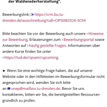
der Waldwiederherstellung“.
Bewerbungslink:
https://crm.bu.tu-
dresden.de/ausschreibung?call=CIPSEM2026-SC94
Bitte beachten Sie vor der Bewerbung auch unsere
Hinweise
zur Bewerbung
, Erläuterungen zum
Bewerbungsportal
sowie
Antworten auf
häufig gestellte Fragen
. Informationen über
andere Kurse finden Sie unter
https://tud.de/cipsem/upcoming
.
► Wenn Sie eine wichtige Frage haben, die auf unserer
Website oder in den Hilfetexten im Bewerbungsformular nicht
angesprochen wird, wenden Sie sich bitte
an
. Bevor Sie uns
kontaktieren, bitten wir Sie, die bereitgestellten Ressourcen
gründlich zu prüfen.