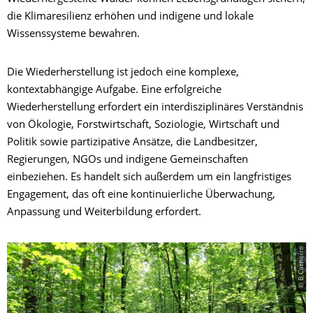
die Klimaresilienz erhöhen und indigene und lokale
Wissenssysteme bewahren.
Die Wiederherstellung ist jedoch eine komplexe,
kontextabhängige Aufgabe. Eine erfolgreiche
Wiederherstellung erfordert ein interdisziplinäres Verständnis
von Ökologie, Forstwirtschaft, Soziologie, Wirtschaft und
Politik sowie partizipative Ansätze, die Landbesitzer,
Regierungen, NGOs und indigene Gemeinschaften
einbeziehen. Es handelt sich außerdem um ein langfristiges
Engagement, das oft eine kontinuierliche Überwachung,
Anpassung und Weiterbildung erfordert.
© B.Carneiro