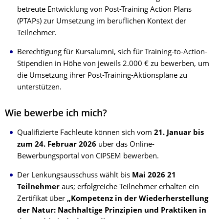
betreute Entwicklung von Post-Training Action Plans
(PTAPs) zur Umsetzung im beruflichen Kontext der
Teilnehmer.
Berechtigung für Kursalumni, sich für Training-to-Action-
Stipendien in Höhe von jeweils 2.000 € zu bewerben, um
die Umsetzung ihrer Post-Training-Aktionspläne zu
unterstützen.
Wie bewerbe ich mich?
Qualifizierte Fachleute können sich vom
21. Januar bis
zum 24. Februar 2026
über das Online-
Bewerbungsportal von CIPSEM bewerben.
Der Lenkungsausschuss wählt bis
Mai 2026 21
Teilnehmer
aus; erfolgreiche Teilnehmer erhalten ein
Zertifikat über
„Kompetenz in der Wiederherstellung
der Natur: Nachhaltige Prinzipien und Praktiken in