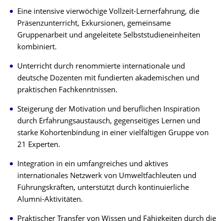
Eine intensive vierwöchige Vollzeit-Lernerfahrung, die
Präsenzunterricht, Exkursionen, gemeinsame
Gruppenarbeit und angeleitete Selbststudieneinheiten
kombiniert.
Unterricht durch renommierte internationale und
deutsche Dozenten mit fundierten akademischen und
praktischen Fachkenntnissen.
Steigerung der Motivation und beruflichen Inspiration
durch Erfahrungsaustausch, gegenseitiges Lernen und
starke Kohortenbindung in einer vielfältigen Gruppe von
21 Experten.
Integration in ein umfangreiches und aktives
internationales Netzwerk von Umweltfachleuten und
Führungskräften, unterstützt durch kontinuierliche
Alumni-Aktivitäten.
Praktischer Transfer von Wissen und Fähigkeiten durch die