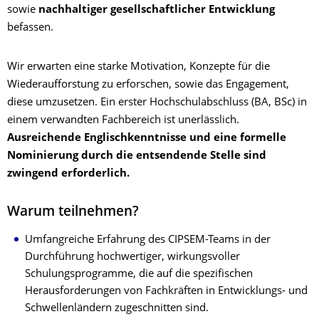
sowie
nachhaltiger gesellschaftlicher Entwicklung
befassen.
Wir erwarten eine starke Motivation, Konzepte für die
Wiederaufforstung zu erforschen, sowie das Engagement,
diese umzusetzen. Ein erster Hochschulabschluss (BA, BSc) in
einem verwandten Fachbereich ist unerlässlich.
Ausreichende Englischkenntnisse und eine formelle
Nominierung durch die entsendende Stelle sind
zwingend erforderlich.
Warum teilnehmen?
Umfangreiche Erfahrung des CIPSEM-Teams in der
Durchführung hochwertiger, wirkungsvoller
Schulungsprogramme, die auf die spezifischen
Herausforderungen von Fachkräften in Entwicklungs- und
Schwellenländern zugeschnitten sind.