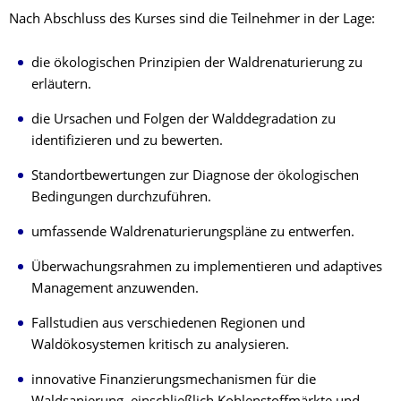
Nach Abschluss des Kurses sind die Teilnehmer in der Lage:
die ökologischen Prinzipien der Waldrenaturierung zu
erläutern.
die Ursachen und Folgen der Walddegradation zu
identifizieren und zu bewerten.
Standortbewertungen zur Diagnose der ökologischen
Bedingungen durchzuführen.
umfassende Waldrenaturierungspläne zu entwerfen.
Überwachungsrahmen zu implementieren und adaptives
Management anzuwenden.
Fallstudien aus verschiedenen Regionen und
Waldökosystemen kritisch zu analysieren.
innovative Finanzierungsmechanismen für die