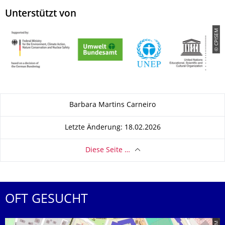
Unterstützt von
© CPISEM
Zu dieser Seite
Barbara Martins Carneiro
Letzte Änderung: 18.02.2026
Diese Seite …
OFT GESUCHT