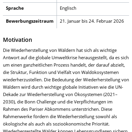
Sprache
Englisch
Bewerbungszeitraum
21. Januar bis 24. Februar 2026
Motivation
Die Wiederherstellung von Wäldern hat sich als wichtige
Antwort auf die globale Umweltkrise herausgestellt, da es sich
um einen ganzheitlichen Prozess handelt, der darauf abzielt,
die Struktur, Funktion und Vielfalt von Waldökosystemen
wiederherzustellen. Die Bedeutung der Wiederherstellung von
Wäldern wird durch wichtige globale Initiativen wie die UN-
Dekade zur Wiederherstellung von Ökosystemen (2021–
2030), die Bonn Challenge und die Verpflichtungen im
Rahmen des Pariser Abkommens unterstrichen. Diese
Rahmenwerke fördern die Wiederherstellung sowohl als
ökologische als auch als sozioökonomische Priorität.
Wiederhergestellte Wälder können Lebensgrundlagen sichern,