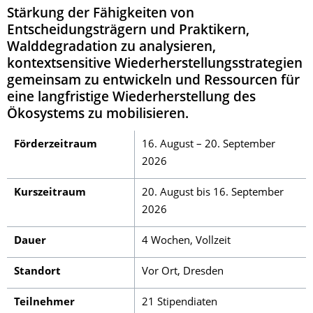
Stärkung der Fähigkeiten von
Entscheidungsträgern und Praktikern,
Walddegradation zu analysieren,
kontextsensitive Wiederherstellungsstrategien
gemeinsam zu entwickeln und Ressourcen für
eine langfristige Wiederherstellung des
Ökosystems zu mobilisieren.
Förderzeitraum
16. August – 20. September
2026
Kurszeitraum
20. August bis 16. September
2026
Dauer
4 Wochen, Vollzeit
Standort
Vor Ort, Dresden
Teilnehmer
21 Stipendiaten