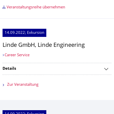
Veranstaltungsreihe übernehmen
14.09.2022; Exkursion
Linde GmbH, Linde Engineering
Career Service
Details
Zur Veranstaltung