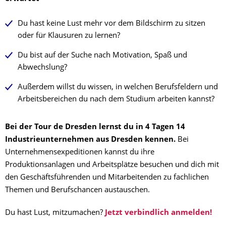
Du hast keine Lust mehr vor dem Bildschirm zu sitzen
oder für Klausuren zu lernen?
Du bist auf der Suche nach Motivation, Spaß und
Abwechslung?
Außerdem willst du wissen, in welchen Berufsfeldern und
Arbeitsbereichen du nach dem Studium arbeiten kannst?
Bei der Tour de Dresden lernst du in 4 Tagen 14
Industrieunternehmen aus Dresden kennen.
Bei
Unternehmensexpeditionen kannst du ihre
Produktionsanlagen und Arbeitsplätze besuchen und dich mit
den Geschäftsführenden und Mitarbeitenden zu fachlichen
Themen und Berufschancen austauschen.
Du hast Lust, mitzumachen?
Jetzt verbindlich anmelden!