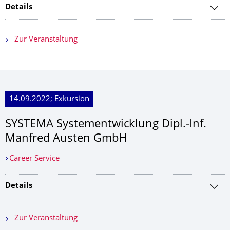
Details
Zur Veranstaltung
14.09.2022; Exkursion
SYSTEMA Systementwicklung Dipl.-Inf.
Manfred Austen GmbH
Career Service
Details
Zur Veranstaltung