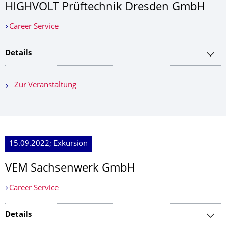
HIGHVOLT Prüftechnik Dresden GmbH
Career Service
Details
Zur Veranstaltung
15.09.2022; Exkursion
VEM Sachsenwerk GmbH
Career Service
Details