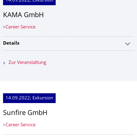
14.09.2022; Exkursion
KAMA GmbH
Career Service
Details
Zur Veranstaltung
14.09.2022; Exkursion
Sunfire GmbH
Career Service