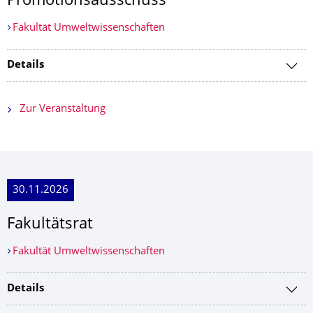
Promotionsausschuss
Fakultät Umweltwissenschaften
Details
Zur Veranstaltung
30.11.2026
Fakultätsrat
Fakultät Umweltwissenschaften
Details