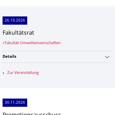
26.10.2026
Fakultätsrat
Fakultät Umweltwissenschaften
Details
Zur Veranstaltung
30.11.2026