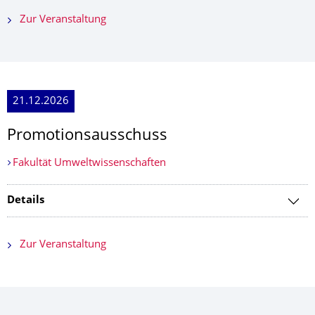
Zur Veranstaltung
21.12.2026
Promotionsausschuss
Fakultät Umweltwissenschaften
Details
Zur Veranstaltung