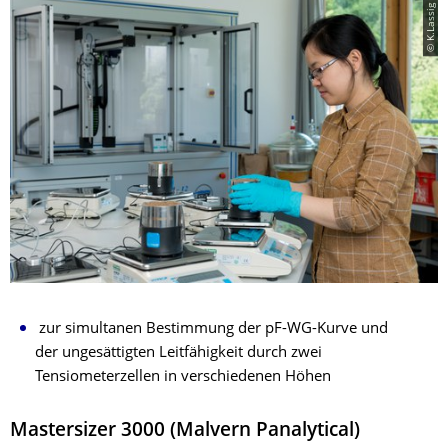
© K.Lassig
zur simultanen Bestimmung der pF-WG-Kurve und
der ungesättigten Leitfähigkeit durch zwei
Tensiometerzellen in verschiedenen Höhen
Mastersizer 3000 (Malvern Panalytical)