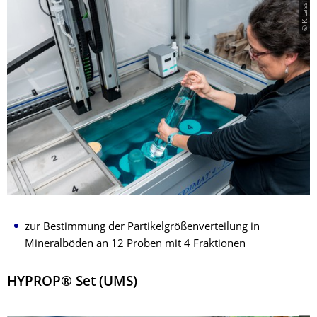
© K.Lassig
zur Bestimmung der Partikelgrößenverteilung in
Mineralböden an 12 Proben mit 4 Fraktionen
HYPROP® Set (UMS)