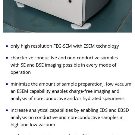
only high resolution FEG-SEM with ESEM technology
charcterize conductive and non-conductive samples
with SE and BSE imaging possible in every mode of
operation
minimize the amount of sample preparationj, low vacuum
an ESEM capabillity enables charge-free imaging and
analysis of non-conductive and/or hydrated specimens
increase analytical capabilities by enabling EDS and EBSD
analysis on conductive and non-conductive samples in
high and low vacuum