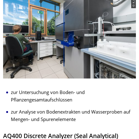
zur Untersuchung von Boden- und
Pflanzengesamtaufschlüssen
zur Analyse von Bodenextrakten und Wasserproben auf
Mengen- und Spurenelemente
AQ400 Discrete Analyzer (Seal Analytical)