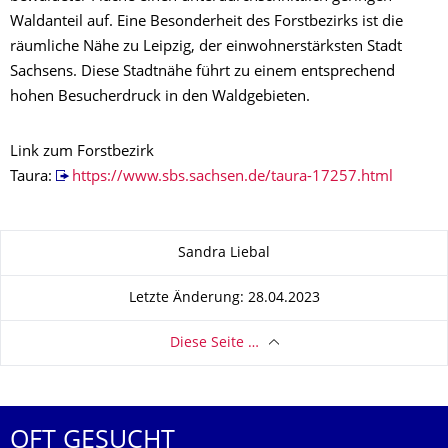
Waldanteil auf. Eine Besonderheit des Forstbezirks ist die
räumliche Nähe zu Leipzig, der einwohnerstärksten Stadt
Sachsens. Diese Stadtnähe führt zu einem entsprechend
hohen Besucherdruck in den Waldgebieten.
Link zum Forstbezirk
Taura:
https://www.sbs.sachsen.de/taura-17257.html
Zu dieser Seite
Sandra Liebal
Letzte Änderung: 28.04.2023
Diese Seite …
OFT GESUCHT