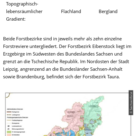
Topographisch-
lebensräumlicher
Flachland
Bergland
Gradient:
Beide Forstbezirke sind in jeweils mehr als zehn einzelne
Forstreviere untergliedert. Der Forstbezirk Eibenstock liegt im
Erzgebirge im Südwesten des Bundeslandes Sachsen und
grenzt an die Tschechische Republik. Im Nordosten der Stadt
Leipzig, angrenzend an die Bundesländer Sachsen-Anhalt
sowie Brandenburg, befindet sich der Forstbezirk Taura.
© Sachsenforst