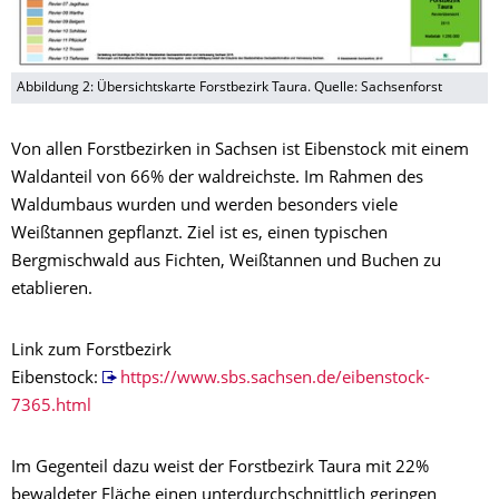
Abbildung 2: Übersichtskarte Forstbezirk Taura. Quelle: Sachsenforst
Von allen Forstbezirken in Sachsen ist Eibenstock mit einem
Waldanteil von 66% der waldreichste. Im Rahmen des
Waldumbaus wurden und werden besonders viele
Weißtannen gepflanzt. Ziel ist es, einen typischen
Bergmischwald aus Fichten, Weißtannen und Buchen zu
etablieren.
Link zum Forstbezirk
Eibenstock:
https://www.sbs.sachsen.de/eibenstock-
7365.html
Im Gegenteil dazu weist der Forstbezirk Taura mit 22%
bewaldeter Fläche einen unterdurchschnittlich geringen