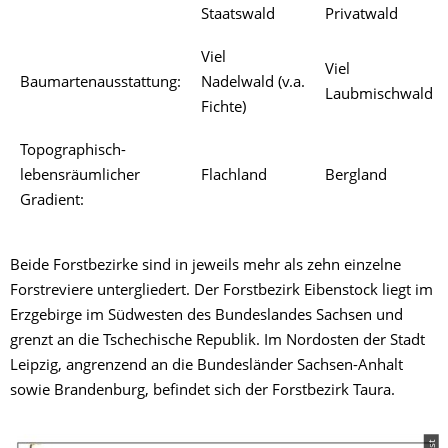
Staatswald
Privatwald
Viel
Viel
Baumartenausstattung:
Nadelwald (v.a.
Laubmischwald
Fichte)
Topographisch-
lebensräumlicher
Flachland
Bergland
Gradient:
Beide Forstbezirke sind in jeweils mehr als zehn einzelne
Forstreviere untergliedert. Der Forstbezirk Eibenstock liegt im
Erzgebirge im Südwesten des Bundeslandes Sachsen und
grenzt an die Tschechische Republik. Im Nordosten der Stadt
Leipzig, angrenzend an die Bundesländer Sachsen-Anhalt
sowie Brandenburg, befindet sich der Forstbezirk Taura.