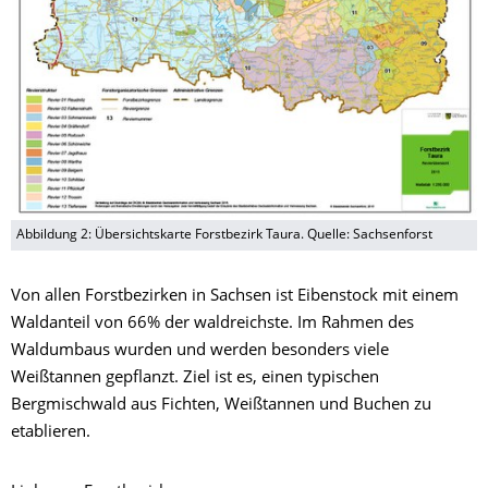
Abbildung 2: Übersichtskarte Forstbezirk Taura. Quelle: Sachsenforst
Von allen Forstbezirken in Sachsen ist Eibenstock mit einem
Waldanteil von 66% der waldreichste. Im Rahmen des
Waldumbaus wurden und werden besonders viele
Weißtannen gepflanzt. Ziel ist es, einen typischen
Bergmischwald aus Fichten, Weißtannen und Buchen zu
etablieren.