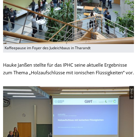
Kaffeepause im Foyer des Judeichbaus in Tharandt
Hauke Janßen stellte für das IPHC seine aktuelle Ergebnisse
zum Thema „Holzaufschlüsse mit ionischen Flüssigkeiten“ vor.
© IPHC