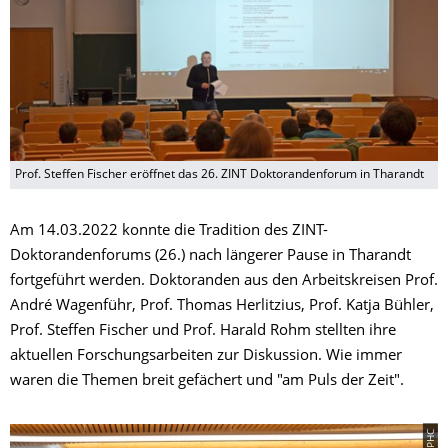
Prof. Steffen Fischer eröffnet das 26. ZINT Doktorandenforum in Tharandt
Am 14.03.2022 konnte die Tradition des ZINT-
Doktorandenforums (26.) nach längerer Pause in Tharandt
fortgeführt werden. Doktoranden aus den Arbeitskreisen Prof.
André Wagenführ, Prof. Thomas Herlitzius, Prof. Katja Bühler,
Prof. Steffen Fischer und Prof. Harald Rohm stellten ihre
aktuellen Forschungsarbeiten zur Diskussion. Wie immer
waren die Themen breit gefächert und "am Puls der Zeit".
© IPHC