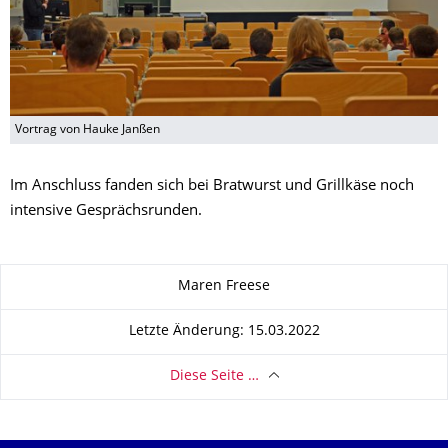
Vortrag von Hauke Janßen
Im Anschluss fanden sich bei Bratwurst und Grillkäse noch
intensive Gesprächsrunden.
Zu dieser Seite
Maren Freese
Letzte Änderung: 15.03.2022
Diese Seite …