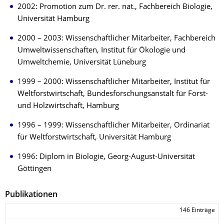
2002: Promotion zum Dr. rer. nat., Fachbereich Biologie,
Universität Hamburg
2000 – 2003: Wissenschaftlicher Mitarbeiter, Fachbereich
Umweltwissenschaften, Institut für Ökologie und
Umweltchemie, Universität Lüneburg
1999 – 2000: Wissenschaftlicher Mitarbeiter, Institut für
Weltforstwirtschaft, Bundesforschungsanstalt für Forst-
und Holzwirtschaft, Hamburg
1996 – 1999: Wissenschaftlicher Mitarbeiter, Ordinariat
für Weltforstwirtschaft, Universität Hamburg
1996: Diplom in Biologie, Georg-August-Universität
Göttingen
Publikationen
146 Einträge