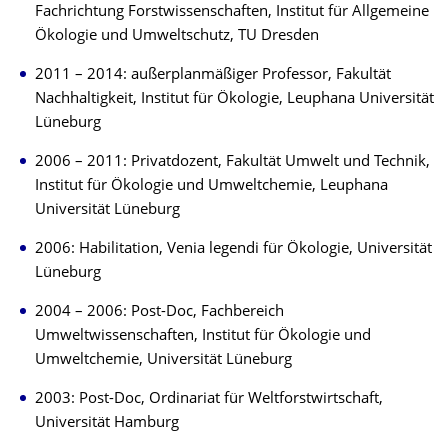
Fachrichtung Forstwissenschaften, Institut für Allgemeine
Ökologie und Umweltschutz, TU Dresden
2011 – 2014: außerplanmäßiger Professor, Fakultät
Nachhaltigkeit, Institut für Ökologie, Leuphana Universität
Lüneburg
2006 – 2011: Privatdozent, Fakultät Umwelt und Technik,
Institut für Ökologie und Umweltchemie, Leuphana
Universität Lüneburg
2006: Habilitation, Venia legendi für Ökologie, Universität
Lüneburg
2004 – 2006: Post-Doc, Fachbereich
Umweltwissenschaften, Institut für Ökologie und
Umweltchemie, Universität Lüneburg
2003: Post-Doc, Ordinariat für Weltforstwirtschaft,
Universität Hamburg