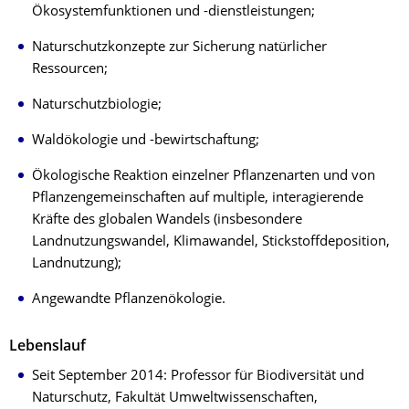
Ökosystemfunktionen und -dienstleistungen;
Naturschutzkonzepte zur Sicherung natürlicher
Ressourcen;
Naturschutzbiologie;
Waldökologie und -bewirtschaftung;
Ökologische Reaktion einzelner Pflanzenarten und von
Pflanzengemeinschaften auf multiple, interagierende
Kräfte des globalen Wandels (insbesondere
Landnutzungswandel, Klimawandel, Stickstoffdeposition,
Landnutzung);
Angewandte Pflanzenökologie.
Lebenslauf
Seit September 2014: Professor für Biodiversität und
Naturschutz, Fakultät Umweltwissenschaften,