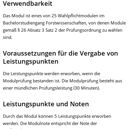
Verwendbarkeit
Das Modul ist eines von 25 Wahlpflichtmodulen im
Bachelorstudiengang Forstwissenschaften, von denen Module
gemäß § 26 Absatz 3 Satz 2 der Prüfungsordnung zu wählen
sind.
Voraussetzungen für die Vergabe von
Leistungspunkten
Die Leistungspunkte werden erworben, wenn die
Modulprüfung bestanden ist. Die Modulprüfung besteht aus
einer mündlichen Prüfungsleistung (30 Minuten).
Leistungspunkte und Noten
Durch das Modul können 5 Leistungspunkte erworben
werden. Die Modulnote entspricht der Note der