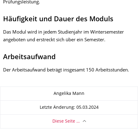
Prüfungsleistung.
Häufigkeit und Dauer des Moduls
Das Modul wird in jedem Studienjahr im Wintersemester
angeboten und erstreckt sich über ein Semester.
Arbeitsaufwand
Der Arbeitsaufwand beträgt insgesamt 150 Arbeitsstunden.
Zu dieser Seite
Angelika Mann
Letzte Änderung: 05.03.2024
Diese Seite …