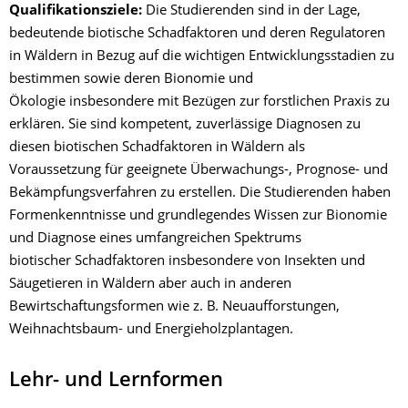
Qualifikationsziele:
Die Studierenden sind in der Lage,
bedeutende biotische Schadfaktoren und deren Regulatoren
in Wäldern in Bezug auf die wichtigen Entwicklungsstadien zu
bestimmen sowie deren Bionomie und
Ökologie insbesondere mit Bezügen zur forstlichen Praxis zu
erklären. Sie sind kompetent, zuverlässige Diagnosen zu
diesen biotischen Schadfaktoren in Wäldern als
Voraussetzung für geeignete Überwachungs-, Prognose- und
Bekämpfungsverfahren zu erstellen. Die Studierenden haben
Formenkenntnisse und grundlegendes Wissen zur Bionomie
und Diagnose eines umfangreichen Spektrums
biotischer Schadfaktoren insbesondere von Insekten und
Säugetieren in Wäldern aber auch in anderen
Bewirtschaftungsformen wie z. B. Neuaufforstungen,
Weihnachtsbaum- und Energieholzplantagen.
Lehr- und Lernformen