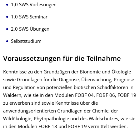
1,0 SWS Vorlesungen
1,0 SWS Seminar
2,0 SWS Übungen
Selbststudium
Voraussetzungen für die Teilnahme
Kenntnisse zu den Grundzügen der Bionomie und Ökologie
sowie Grundlagen für die Diagnose, Überwachung, Prognose
und Regulation von potenziellen biotischen Schadfaktoren in
Wäldern, wie sie in den Modulen FOBF 04, FOBF 06, FOBF 19
zu erwerben sind sowie Kenntnisse über die
anwendungsorientierten Grundlagen der Chemie, der
Wildökologie, Phytopathologie und des Waldschutzes, wie sie
in den Modulen FOBF 13 und FOBF 19 vermittelt werden.