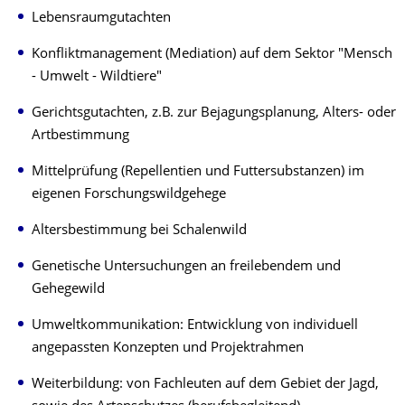
Lebensraumgutachten
Konfliktmanagement (Mediation) auf dem Sektor "Mensch
- Umwelt - Wildtiere"
Gerichtsgutachten, z.B. zur Bejagungsplanung, Alters- oder
Artbestimmung
Mittelprüfung (Repellentien und Futtersubstanzen) im
eigenen Forschungswildgehege
Altersbestimmung bei Schalenwild
Genetische Untersuchungen an freilebendem und
Gehegewild
Umweltkommunikation: Entwicklung von individuell
angepassten Konzepten und Projektrahmen
Weiterbildung: von Fachleuten auf dem Gebiet der Jagd,