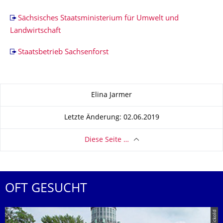
Sächsisches Staatsministerium für Umwelt und
Landwirtschaft
Staatsbetrieb Sachsenforst
Zu dieser Seite
Elina Jarmer
Letzte Änderung: 02.06.2019
Diese Seite …
OFT GESUCHT