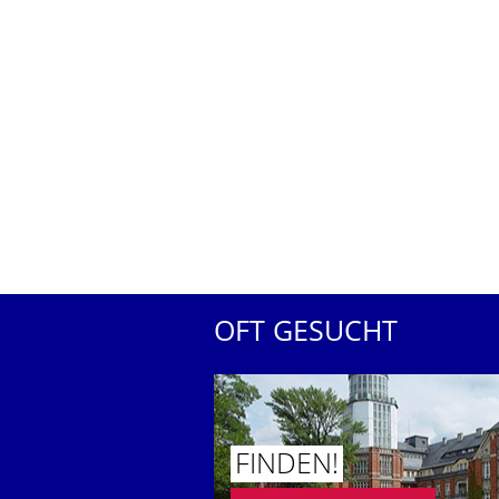
OFT GESUCHT
FINDEN!