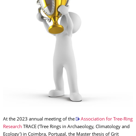
At the 2023 annual meeting of the
Association for Tree-Ring
Research
TRACE ('Tree Rings in Archaeology, Climatology and
Ecology') in Coimbra, Portugal, the Master thesis of Grit