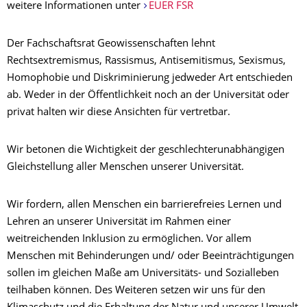
weitere Informationen unter
EUER FSR
Der Fachschaftsrat Geowissenschaften lehnt
Rechtsextremismus, Rassismus, Antisemitismus, Sexismus,
Homophobie und Diskriminierung jedweder Art entschieden
ab. Weder in der Öffentlichkeit noch an der Universität oder
privat halten wir diese Ansichten für vertretbar.
Wir betonen die Wichtigkeit der geschlechterunabhängigen
Gleichstellung aller Menschen unserer Universität.
Wir fordern, allen Menschen ein barrierefreies Lernen und
Lehren an unserer Universität im Rahmen einer
weitreichenden Inklusion zu ermöglichen. Vor allem
Menschen mit Behinderungen und/ oder Beeinträchtigungen
sollen im gleichen Maße am Universitäts- und Sozialleben
teilhaben können. Des Weiteren setzen wir uns für den