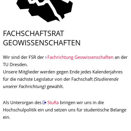
FACHSCHAFTSRAT
GEOWISSENSCHAF­TEN
Wir sind der FSR der
Fachrichtung Geowissenschaften
an der
TU Dresden.
Unsere Mitglieder werden gegen Ende jedes Kalenderjahres
für die nächste Legislatur von der Fachschaft
(Studierende
unserer Fachrichtung)
gewählt.
Als Unterorgan des
StuRa
bringen wir uns in die
Hochschulpolitik ein und setzen uns für studentische Belange
ein.