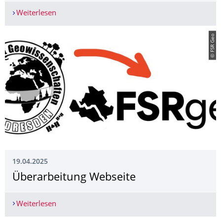
Weiterlesen
ESE 2025
© FSR Geo
19.04.2025
Überarbeitung Webseite
Weiterlesen
Überarbeitung Webseite