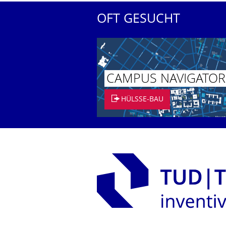
OFT GESUCHT
CAMPUS NAVIGATOR
HÜLSSE-BAU