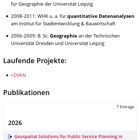
für Geographie der Universität Leipzig
2008-2011: WHK u. a. für
quantitative Datenanalysen
am Institut für Stadtentwicklung & Bauwirtschaft
2006-2009: B. Sc.
Geographie
an der Technischen
Universität Dresden und Universität Leipzig
Laufende Projekte:
DVAN
Publikationen
7 Einträge
2026
Geospatial Solutions for Public Service Planning in