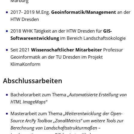
Marburg
2017- 2019 M.Eng.
Geoinformatik/Management
an der
HTW Dresden
2018 WHK Tätigkeit an der HTW Dresden für
GIS-
Softwareentwicklung
im Bereich Landschaftsökologie
Seit 2021
Wissenschaftlicher Mitarbeiter
Professur
Geoinformatik an der TU Dresden im Projekt
KlimaKonform
Abschlussarbeiten
Bachelorarbeit zum Thema
„Automatisierte Erstellung von
HTML ImageMaps“
Masterarbeit zum Thema
„Weiterentwicklung der Open-
Source ArcPy Toolbox „ZonalMetrics“ um weitere Tools zur
Berechnung von Landschaftsstrukturmaßen –