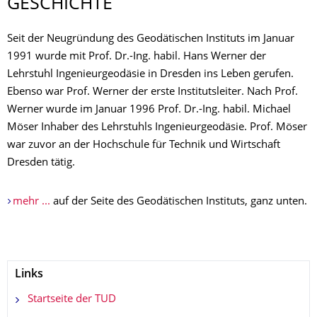
GESCHICHTE
Seit der Neugründung des Geodätischen Instituts im Januar
1991 wurde mit Prof. Dr.-Ing. habil. Hans Werner der
Lehrstuhl Ingenieurgeodäsie in Dresden ins Leben gerufen.
Ebenso war Prof. Werner der erste Institutsleiter. Nach Prof.
Werner wurde im Januar 1996 Prof. Dr.-Ing. habil. Michael
Möser Inhaber des Lehrstuhls Ingenieurgeodäsie. Prof. Möser
war zuvor an der Hochschule für Technik und Wirtschaft
Dresden tätig.
mehr ...
auf der Seite des Geodätischen Instituts, ganz unten.
Links
Startseite der TUD