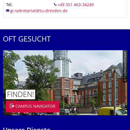
Tel.
OFT GESUCHT
© TU Dresden/Eckold
FINDEN!
CAMPUS NAVIGATOR