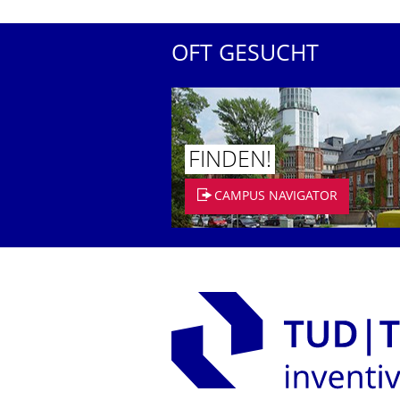
OFT GESUCHT
FINDEN!
CAMPUS NAVIGATOR