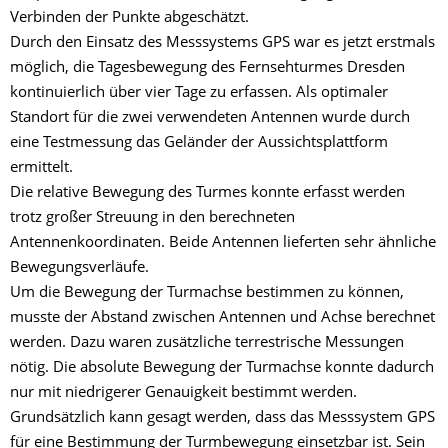
Verbinden der Punkte abgeschätzt.
Durch den Einsatz des Messsystems GPS war es jetzt erstmals
möglich, die Tagesbewegung des Fernsehturmes Dresden
kontinuierlich über vier Tage zu erfassen. Als optimaler
Standort für die zwei verwendeten Antennen wurde durch
eine Testmessung das Geländer der Aussichtsplattform
ermittelt.
Die relative Bewegung des Turmes konnte erfasst werden
trotz großer Streuung in den berechneten
Antennenkoordinaten. Beide Antennen lieferten sehr ähnliche
Bewegungsverläufe.
Um die Bewegung der Turmachse bestimmen zu können,
musste der Abstand zwischen Antennen und Achse berechnet
werden. Dazu waren zusätzliche terrestrische Messungen
nötig. Die absolute Bewegung der Turmachse konnte dadurch
nur mit niedrigerer Genauigkeit bestimmt werden.
Grundsätzlich kann gesagt werden, dass das Messsystem GPS
für eine Bestimmung der Turmbewegung einsetzbar ist. Sein