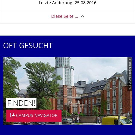
Letzte Änderung: 25.08.2016
Diese Seite …
OFT GESUCHT
© TU Dresden/Eckold
FINDEN!
CAMPUS NAVIGATOR