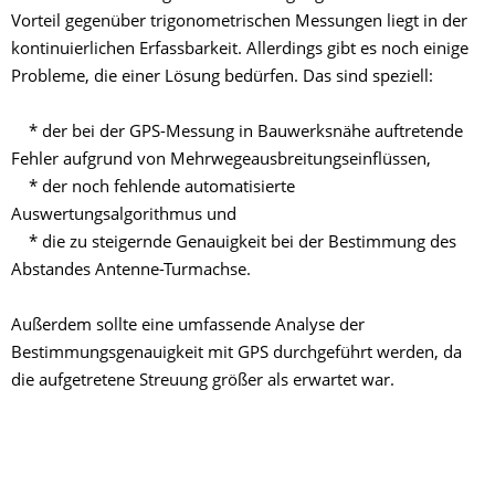
Vorteil gegenüber trigonometrischen Messungen liegt in der
kontinuierlichen Erfassbarkeit. Allerdings gibt es noch einige
Probleme, die einer Lösung bedürfen. Das sind speziell:
* der bei der GPS-Messung in Bauwerksnähe auftretende
Fehler aufgrund von Mehrwegeausbreitungseinflüssen,
* der noch fehlende automatisierte
Auswertungsalgorithmus und
* die zu steigernde Genauigkeit bei der Bestimmung des
Abstandes Antenne-Turmachse.
Außerdem sollte eine umfassende Analyse der
Bestimmungsgenauigkeit mit GPS durchgeführt werden, da
die aufgetretene Streuung größer als erwartet war.