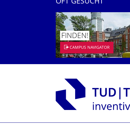
OFT GESUCHT
FINDEN!
CAMPUS NAVIGATOR