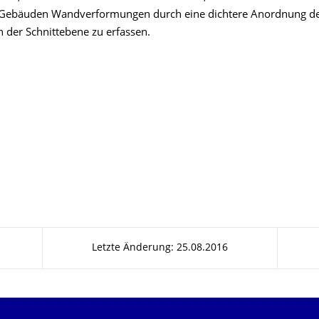
n Gebäuden Wandverformungen durch eine dichtere Anordnung d
 der Schnittebene zu erfassen.
Letzte Änderung: 25.08.2016