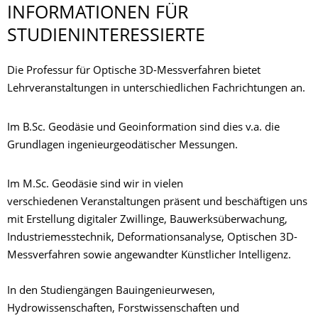
INFORMATIONEN FÜR
STUDIENINTERES­SIERTE
Die Professur für Optische 3D-Messverfahren bietet
Lehrveranstaltungen in unterschiedlichen Fachrichtungen an.
Im B.Sc. Geodäsie und Geoinformation sind dies v.a. die
Grundlagen ingenieurgeodätischer Messungen.
Im M.Sc. Geodäsie sind wir in vielen
verschiedenen Veranstaltungen präsent und beschäftigen uns
mit Erstellung digitaler Zwillinge, Bauwerksüberwachung,
Industriemesstechnik, Deformationsanalyse, Optischen 3D-
Messverfahren sowie angewandter Künstlicher Intelligenz.
In den Studiengängen Bauingenieurwesen,
Hydrowissenschaften, Forstwissenschaften und