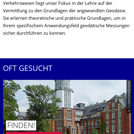
Verkehrswesen liegt unser Fokus in der Lehre auf der
Vermittlung zu den Grundlagen der angewandten Geodäsie.
Sie erlernen theoretische und praktische Grundlagen, um in
Ihrem spezifischem Anwendungsfeld geodätische Messungen
sicher durchführen zu können.
OFT GESUCHT
© TU Dresden/Eckold
FINDEN!