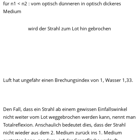
für n1 < n2 : vom optisch dünneren in optisch dickeres
Medium
wird der Strahl zum Lot hin gebrochen
Luft hat ungefähr einen Brechungsindex von 1, Wasser 1,33.
Den Fall, dass ein Strahl ab einem gewissen Einfallswinkel
nicht weiter vom Lot weggebrochen werden kann, nennt man
Totalreflexion. Anschaulich bedeutet dies, dass der Strahl
nicht wieder aus dem 2. Medium zurück ins 1. Medium