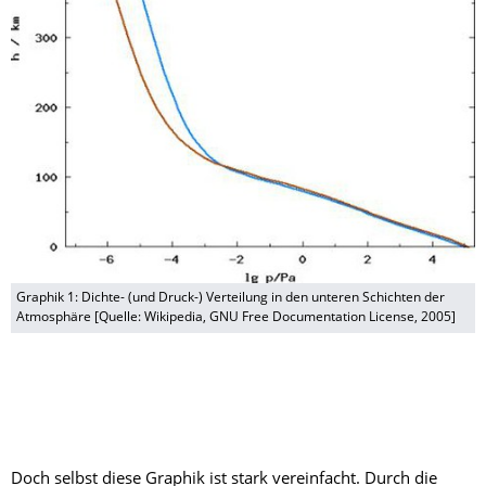
Graphik 1: Dichte- (und Druck-) Verteilung in den unteren Schichten der
Atmosphäre [Quelle: Wikipedia, GNU Free Documentation License, 2005]
Doch selbst diese Graphik ist stark vereinfacht. Durch die