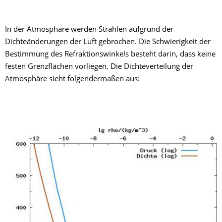
In der Atmosphäre werden Strahlen aufgrund der
Dichteänderungen der Luft gebrochen. Die Schwierigkeit der
Bestimmung des Refraktionswinkels besteht darin, dass keine
festen Grenzflächen vorliegen. Die Dichteverteilung der
Atmosphäre sieht folgendermaßen aus: