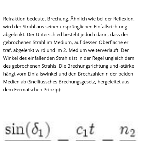
Refraktion bedeutet Brechung. Ähnlich wie bei der Reflexion,
wird der Strahl aus seiner ursprünglichen Einfallsrichtung
abgelenkt. Der Unterschied besteht jedoch darin, dass der
gebrochenen Strahl im Medium, auf dessen Oberfläche er
traf, abgelenkt wird und im 2. Medium weiterverläuft. Der
Winkel des einfallenden Strahls ist in der Regel ungleich dem
des gebrochenen Strahls. Die Brechungsrichtung und -stärke
hängt vom Einfallswinkel und den Brechzahlen n der beiden
Medien ab (Snelliussches Brechungsgesetz, hergeleitet aus
dem Fermatschen Prinzip):