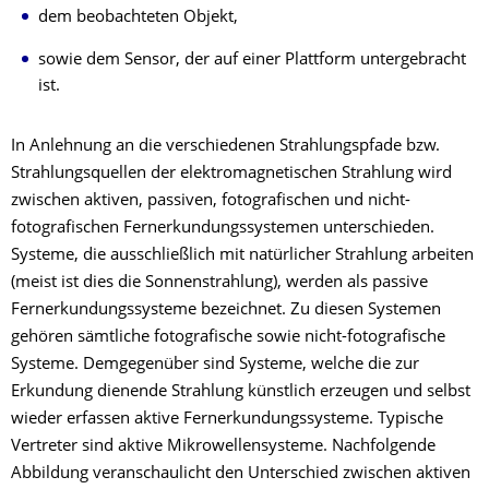
dem beobachteten Objekt,
sowie dem Sensor, der auf einer Plattform untergebracht
ist.
In Anlehnung an die verschiedenen Strahlungspfade bzw.
Strahlungsquellen der elektromagnetischen Strahlung wird
zwischen aktiven, passiven, fotografischen und nicht-
fotografischen Fernerkundungssystemen unterschieden.
Systeme, die ausschließlich mit natürlicher Strahlung arbeiten
(meist ist dies die Sonnenstrahlung), werden als passive
Fernerkundungssysteme bezeichnet. Zu diesen Systemen
gehören sämtliche fotografische sowie nicht-fotografische
Systeme. Demgegenüber sind Systeme, welche die zur
Erkundung dienende Strahlung künstlich erzeugen und selbst
wieder erfassen aktive Fernerkundungssysteme. Typische
Vertreter sind aktive Mikrowellensysteme. Nachfolgende
Abbildung veranschaulicht den Unterschied zwischen aktiven