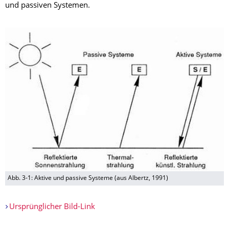
und passiven Systemen.
Abb. 3-1: Aktive und passive Systeme (aus Albertz, 1991)
Ursprünglicher Bild-Link