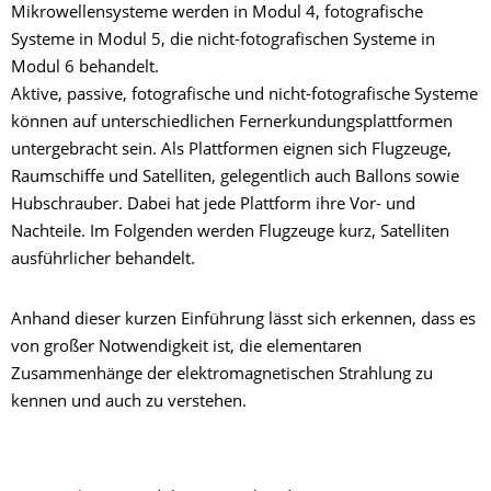
Mikrowellensysteme werden in Modul 4, fotografische
Systeme in Modul 5, die nicht-fotografischen Systeme in
Modul 6 behandelt.
Aktive, passive, fotografische und nicht-fotografische Systeme
können auf unterschiedlichen Fernerkundungsplattformen
untergebracht sein. Als Plattformen eignen sich Flugzeuge,
Raumschiffe und Satelliten, gelegentlich auch Ballons sowie
Hubschrauber. Dabei hat jede Plattform ihre Vor- und
Nachteile. Im Folgenden werden Flugzeuge kurz, Satelliten
ausführlicher behandelt.
Anhand dieser kurzen Einführung lässt sich erkennen, dass es
von großer Notwendigkeit ist, die elementaren
Zusammenhänge der elektromagnetischen Strahlung zu
kennen und auch zu verstehen.