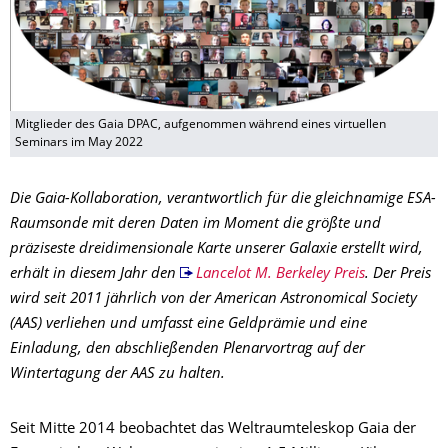
Mitglieder des Gaia DPAC, aufgenommen während eines virtuellen
Seminars im May 2022
Die Gaia-Kollaboration, verantwortlich für die gleichnamige ESA-
Raumsonde mit deren Daten im Moment die größte und
präziseste dreidimensionale Karte unserer Galaxie erstellt wird,
erhält in diesem Jahr den
Lancelot M. Berkeley Preis
. Der Preis
wird seit 2011 jährlich von der American Astronomical Society
(AAS) verliehen und umfasst eine Geldprämie und eine
Einladung, den abschließenden Plenarvortrag auf der
Wintertagung der AAS zu halten.
Seit Mitte 2014 beobachtet das Weltraumteleskop Gaia der