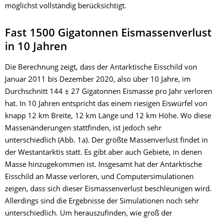
möglichst vollständig berücksichtigt.
Fast 1500 Gigatonnen Eismassenverlust
in 10 Jahren
Die Berechnung zeigt, dass der Antarktische Eisschild von
Januar 2011 bis Dezember 2020, also über 10 Jahre, im
Durchschnitt 144 ± 27 Gigatonnen Eismasse pro Jahr verloren
hat. In 10 Jahren entspricht das einem riesigen Eiswürfel von
knapp 12 km Breite, 12 km Länge und 12 km Höhe. Wo diese
Massenänderungen stattfinden, ist jedoch sehr
unterschiedlich (Abb. 1a). Der größte Massenverlust findet in
der Westantarktis statt. Es gibt aber auch Gebiete, in denen
Masse hinzugekommen ist. Insgesamt hat der Antarktische
Eisschild an Masse verloren, und Computersimulationen
zeigen, dass sich dieser Eismassenverlust beschleunigen wird.
Allerdings sind die Ergebnisse der Simulationen noch sehr
unterschiedlich. Um herauszufinden, wie groß der