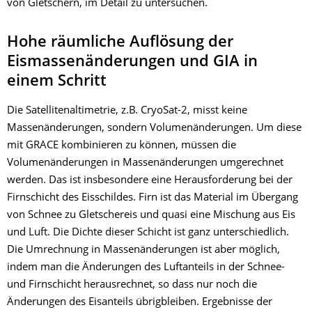
von Gletschern, im Detail zu untersuchen.
Hohe räumliche Auflösung der
Eismassenänderungen und GIA in
einem Schritt
Die Satellitenaltimetrie, z.B. CryoSat-2, misst keine
Massenänderungen, sondern Volumenänderungen. Um diese
mit GRACE kombinieren zu können, müssen die
Volumenänderungen in Massenänderungen umgerechnet
werden. Das ist insbesondere eine Herausforderung bei der
Firnschicht des Eisschildes. Firn ist das Material im Übergang
von Schnee zu Gletschereis und quasi eine Mischung aus Eis
und Luft. Die Dichte dieser Schicht ist ganz unterschiedlich.
Die Umrechnung in Massenänderungen ist aber möglich,
indem man die Änderungen des Luftanteils in der Schnee-
und Firnschicht herausrechnet, so dass nur noch die
Änderungen des Eisanteils übrigbleiben. Ergebnisse der