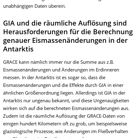
unabhängigen Daten überein.
GIA und die räumliche Auflösung sind
Herausforderungen für die Berechnung
genauer Eismassenänderungen in der
Antarktis
GRACE kann nämlich immer nur die Summe aus z.B.
Eismassenänderungen und Änderungen im Erdinneren
messen. In der Antarktis ist es sogar so, dass die
Eismassenänderungen und die Effekte durch GIA in einer
ähnlichen Größenordnung liegen. Allerdings ist GIA in der
Antarktis nur ungenau bekannt, und diese Ungenauigkeiten
wirken sich auf die berechneten Eismassenänderungen aus.
Zudem ist die räumliche Auflösung der GRACE-Daten von
einigen hundert Kilometern oft zu grob, um beispielsweise
glaziologische Prozesse, wie Änderungen im Fließverhalten