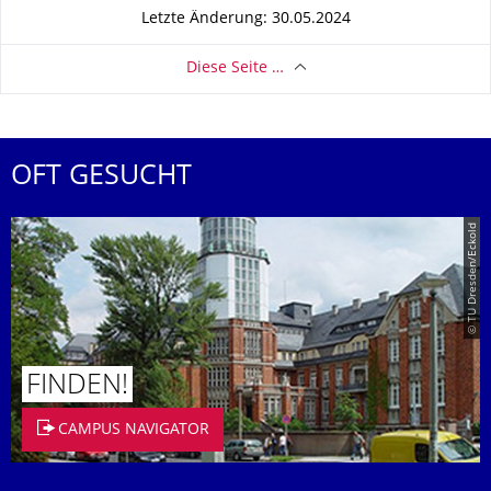
Letzte Änderung: 30.05.2024
Diese Seite …
OFT GESUCHT
© TU Dresden/Eckold
FINDEN!
CAMPUS NAVIGATOR