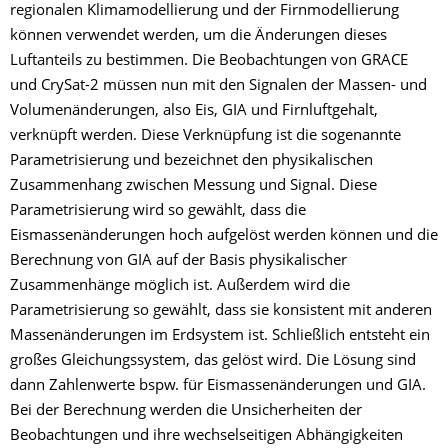
regionalen Klimamodellierung und der Firnmodellierung
können verwendet werden, um die Änderungen dieses
Luftanteils zu bestimmen. Die Beobachtungen von GRACE
und CrySat-2 müssen nun mit den Signalen der Massen- und
Volumenänderungen, also Eis, GIA und Firnluftgehalt,
verknüpft werden. Diese Verknüpfung ist die sogenannte
Parametrisierung und bezeichnet den physikalischen
Zusammenhang zwischen Messung und Signal. Diese
Parametrisierung wird so gewählt, dass die
Eismassenänderungen hoch aufgelöst werden können und die
Berechnung von GIA auf der Basis physikalischer
Zusammenhänge möglich ist. Außerdem wird die
Parametrisierung so gewählt, dass sie konsistent mit anderen
Massenänderungen im Erdsystem ist. Schließlich entsteht ein
großes Gleichungssystem, das gelöst wird. Die Lösung sind
dann Zahlenwerte bspw. für Eismassenänderungen und GIA.
Bei der Berechnung werden die Unsicherheiten der
Beobachtungen und ihre wechselseitigen Abhängigkeiten