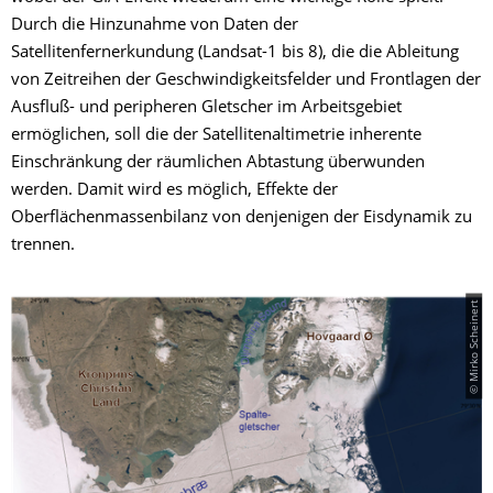
Durch die Hinzunahme von Daten der
Satellitenfernerkundung (Landsat-1 bis 8), die die Ableitung
von Zeitreihen der Geschwindigkeitsfelder und Frontlagen der
Ausfluß- und peripheren Gletscher im Arbeitsgebiet
ermöglichen, soll die der Satellitenaltimetrie inherente
Einschränkung der räumlichen Abtastung überwunden
werden. Damit wird es möglich, Effekte der
Oberflächenmassenbilanz von denjenigen der Eisdynamik zu
trennen.
© Mirko Scheinert