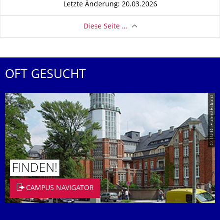
Letzte Änderung: 20.03.2026
Diese Seite …
OFT GESUCHT
© TU Dresden/Eckold
FINDEN!
CAMPUS NAVIGATOR