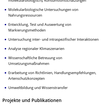
molekularbiologisch), Konsumtionsschätzungen
Molekularbiologische Untersuchungen von
Nahrungsressourcen
Entwicklung, Test und Auswertung von
Markierungsmethoden
Untersuchung inter- und intraspezifischer Interaktionen
Analyse regionaler Klimaszenarien
Wissenschaftliche Betreuung von
Umsetzungsmaßnahmen
Erarbeitung von Richtlinien, Handlungsempfehlungen,
Artenschutzkonzepten
Umweltbildung und Wissenstransfer
Projekte und Publikationen