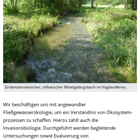
Grobmaterialreicher, silikatischer Mittelgebirgsbach im Vogtlandkreis.
Wir beschäftigen uns mit angewandter
Fließgewässerökologie, um ein Verständnis von Ökosystem­
prozessen zu schaffen. Hierzu zählt auch die
Invasionsbiologie. Durchgeführt werden begleitende
Untersuchungen sowie Evaluierung von