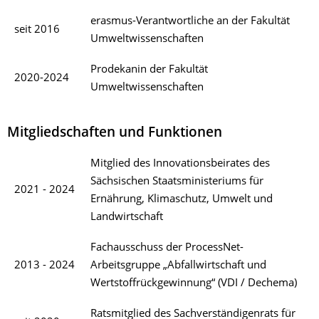
erasmus-Verantwortliche an der Fakultät
seit 2016
Umweltwissenschaften
Prodekanin der Fakultät
2020-2024
Umweltwissenschaften
Mitgliedschaften und Funktionen
Mitglied des Innovationsbeirates des
Sächsischen Staatsministeriums für
2021 - 2024
Ernährung, Klimaschutz, Umwelt und
Landwirtschaft
Fachausschuss der ProcessNet-
2013 - 2024
Arbeitsgruppe „Abfallwirtschaft und
Wertstoffrückgewinnung“ (VDI / Dechema)
Ratsmitglied des Sachverständigenrats für