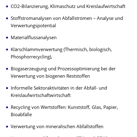
CO2-Bilanzierung, Klimaschutz und Kreislaufwirtschaft
Stoffstromanalysen von Abfallströmen – Analyse und
Verwertungspotential
Materialflussanalysen
Klärschlammverwertung (Thermisch, biologisch,
Phosphorrecycling),
Biogaserzeugung und Prozessoptimierung bei der
Verwertung von biogenen Reststoffen
Informelle Sektoraktivitäten in der Abfall- und
Kreislaufwirtschaftwirtschaft
Recycling von Wertstoffen: Kunststoff, Glas, Papier,
Bioabfälle
Verwertung von mineralischen Abfallstoffen