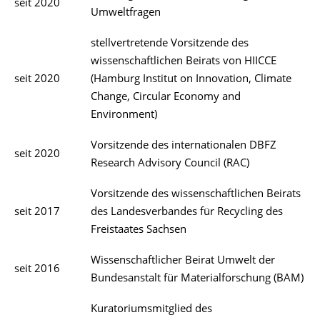
seit 2020
Umweltfragen
stellvertretende Vorsitzende des
wissenschaftlichen Beirats von HIICCE
seit 2020
(Hamburg Institut on Innovation, Climate
Change, Circular Economy and
Environment)
Vorsitzende des internationalen DBFZ
seit 2020
Research Advisory Council (RAC)
Vorsitzende des wissenschaftlichen Beirats
seit 2017
des Landesverbandes für Recycling des
Freistaates Sachsen
Wissenschaftlicher Beirat Umwelt der
seit 2016
Bundesanstalt für Materialforschung (BAM)
Kuratoriumsmitglied des