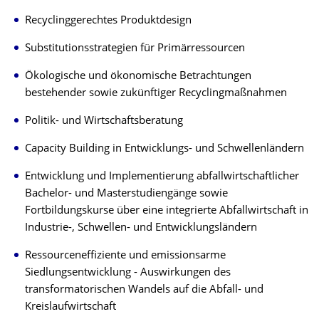
Recyclinggerechtes Produktdesign
Substitutionsstrategien für Primärressourcen
Ökologische und ökonomische Betrachtungen
bestehender sowie zukünftiger Recyclingmaßnahmen
Politik- und Wirtschaftsberatung
Capacity Building in Entwicklungs- und Schwellenländern
Entwicklung und Implementierung abfallwirtschaftlicher
Bachelor- und Masterstudiengänge sowie
Fortbildungskurse über eine integrierte Abfallwirtschaft in
Industrie-, Schwellen- und Entwicklungsländern
Ressourceneffiziente und emissionsarme
Siedlungsentwicklung - Auswirkungen des
transformatorischen Wandels auf die Abfall- und
Kreislaufwirtschaft