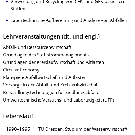
Verwertung und Recycling von CFK- und GFK-basierten
Stoffen
Labortechnische Aufbereitung und Analyse von Abfällen
Lehrveranstaltungen (dt. und engl.)
Abfall- und Ressourcenwirtschaft
Grundlagen des Stoffstrommanagements
Grundlagen der Kreislaufwirtschaft und Altlasten
Circular Economy
Planspiele Abfallwirtschaft und Altlasten
Vorsorge in der Abfall- und Kreislaufwirtschaft
Behandlungstechnologien für Siedlungsabfälle
Umwelttechnische Versuchs- und Labortätigkeit (UTP)
Lebenslauf
1990–1995
TU Dresden, Studium der Wasserwirtschaft