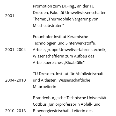
Promotion zum Dr.-Ing., an der TU
Dresden, Fakultät Umweltwissenschaften
2001
Thema: „Thermophile Vergärung von
Mischsubstraten“
Fraunhofer Institut Keramische
Technologien und Sinterwerkstoffe,
2001–2004
Arbeitsgruppe Umweltverfahrenstechnik,
Wissenschaftlerin zum Aufbau des
Arbeitsbereiches „Bioabfälle“
TU Dresden, Institut für Abfallwirtschaft
2004–2010
und Altlasten, Wissenschaftliche
Mitarbeiterin
Brandenburgische Technische Universität
Cottbus, Juniorprofessorin Abfall- und
2010–2013
Bioenergiewirtschaft, Leiterin des