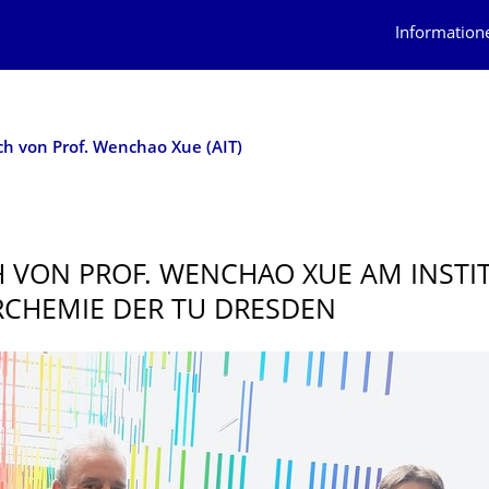
Information
h von Prof. Wenchao Xue (AIT)
 VON PROF. WENCHAO XUE AM INSTI
CHEMIE DER TU DRESDEN