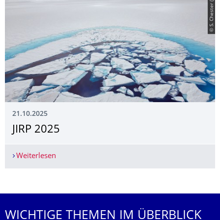
© S. Chester (2025)
21.10.2025
JIRP 2025
Weiterlesen
JIRP 2025
Weitere News
WICHTIGE THEMEN IM ÜBERBLICK