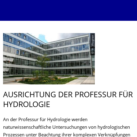
© M. Wagner
AUSRICHTUNG DER PROFESSUR FÜR
HYDROLOGIE
An der Professur für Hydrologie werden
naturwissenschaftliche Untersuchungen von hydrologischen
Prozessen unter Beachtung ihrer komplexen Verknüpfungen