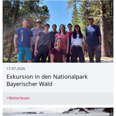
© M Nobis
17.07.2026
Exkursion in den Nationalpark
Bayerischer Wald
Weiterlesen
Exkursion in den Nationalpark Bayerischer Wald