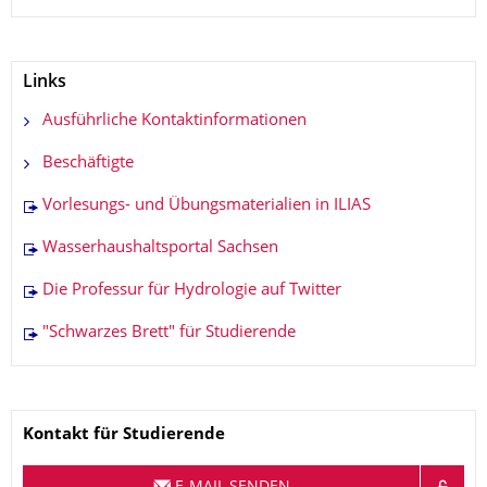
Links
Ausführliche Kontaktinformationen
Beschäftigte
Vorlesungs- und Übungsmaterialien in ILIAS
Wasserhaushaltsportal Sachsen
Die Professur für Hydrologie auf Twitter
"Schwarzes Brett" für Studierende
Name
Kontakt
für Studierende