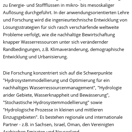
zu Energie- und Stoffflüssen in mikro- bis mesoskaliger
Auflösung durchgeführt. In der anwendungsorientierten Lehre
und Forschung wird die ingenieurtechnische Entwicklung von
Lösungsstrategien für sich rasch verschärfende weltweite
Probleme verfolgt, wie die nachhaltige Bewirtschaftung
knapper Wasserressourcen unter sich verändernder
Randbedingungen, z.B. Klimaveränderung, demographische
Entwicklung und Urbanisierung.
Die Forschung konzentriert sich auf die Schwerpunkte
"Hydrosystemmodellierung und Optimierung für ein
nachhaltiges Wasserressourcenmanagement", "Hydrologie
arider Gebiete, Wasserknappheit und Bewässerung",
"Stochastische Hydrosystemmodellierung" sowie
"Hydrologische Prozesse in kleinen und mittleren
Einzugsgebieten". Es bestehen regionale und internationale
Partner - z.B. in Sachsen, Israel, Oman, den Vereinigten