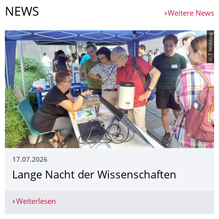
NEWS
Weitere News
© T Wöhling
17.07.2026
Lange Nacht der Wissenschaften
Weiterlesen
Lange Nacht der Wissenschaften