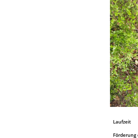
Laufzeit
Förderung 