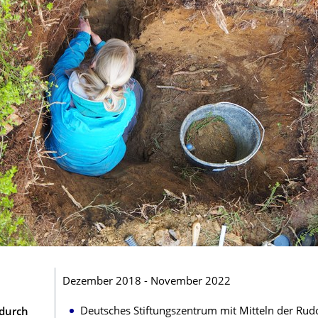
Dezember 2018 - November 2022
Deutsches Stiftungszentrum mit Mitteln der Rud
durch