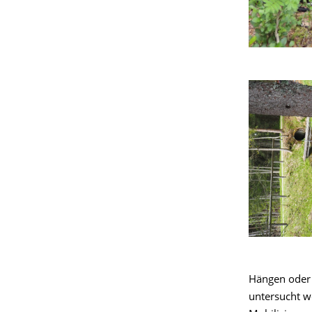
Hängen oder 
untersucht w